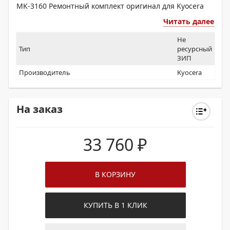
MK-3160 Ремонтный комплект оригинал для Kyocera
Читать далее
Не
Тип
ресурсный
ЗИП
Производитель
Kyocera
На заказ
33 760
₽
В КОРЗИНУ
КУПИТЬ В 1 КЛИК