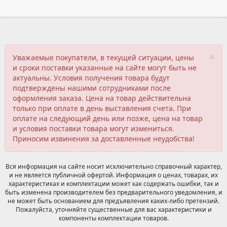
×
Уважаемые покупатели, в текущей ситуации, цены
и сроки поставки указанные на сайте могут быть не
актуальны. Условия получения товара будут
подтверждены нашими сотрудниками после
оформления заказа. Цена на товар действительна
только при оплате в день выставления счета. При
оплате на следующий день или позже, цена на товар
и условия поставки товара могут измениться.
Приносим извинения за доставленные неудобства!
Вся информация на сайте носит исключительно справочный характер,
и не является публичной офертой. Информация о ценах, товарах, их
характеристиках и комплектации может как содержать ошибки, так и
быть изменена производителем без предварительного уведомления, и
не может быть основанием для предъявления каких-либо претензий.
Пожалуйста, уточняйте существенные для вас характеристики и
компоненты комплектации товаров.