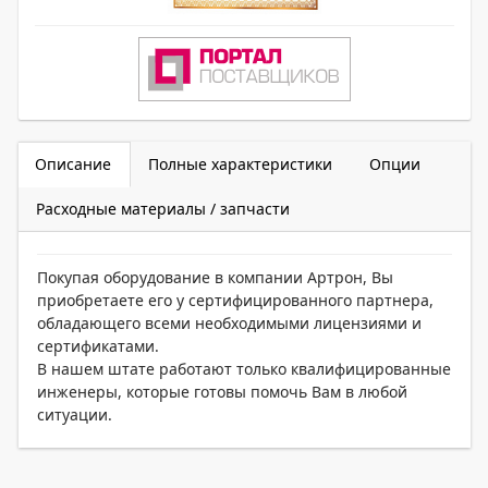
Описание
Полные характеристики
Опции
Расходные материалы / запчасти
Покупая оборудование в компании Артрон, Вы
приобретаете его у сертифицированного партнера,
обладающего всеми необходимыми лицензиями и
сертификатами.
В нашем штате работают только квалифицированные
инженеры, которые готовы помочь Вам в любой
ситуации.