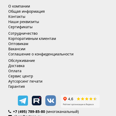
О компании
Общая информация
Контакты
Наши реквизиты
Сертификаты
Сотрудничество
Корпоративным клиентам
Оптовикам
Вакансии
Соглашение о конфиденциальности
Обслуживание
Доставка
Оплата
Сервис центр
Аутсорсинг печати
Гарантия
+7 (495) 789-85-80
(многоканальный)