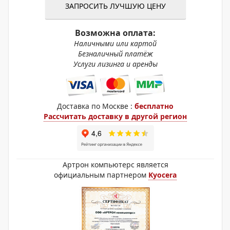
ЗАПРОСИТЬ ЛУЧШУЮ ЦЕНУ
Возможна оплата:
Наличными или картой
Безналичный платёж
Услуги лизинга и аренды
Доставка по Москве :
бесплатно
Рассчитать доставку в другой регион
Артрон компьютерс является
официальным партнером
Kyocera