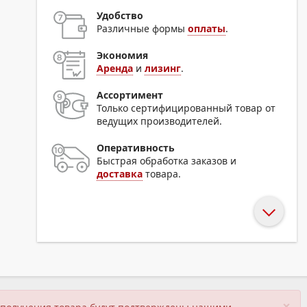
Удобство
Различные формы
оплаты
.
Экономия
Аренда
и
лизинг
.
Ассортимент
Только сертифицированный товар от
ведущих производителей.
Оперативность
Быстрая обработка заказов и
доставка
товара.
×