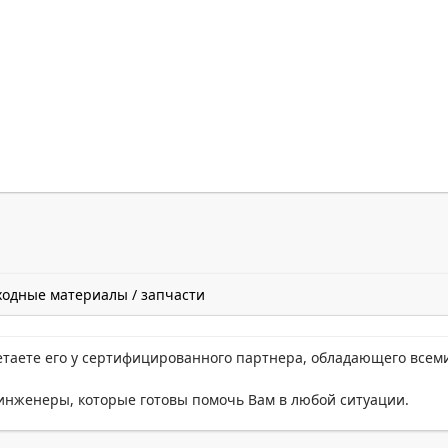
ходные материалы / запчасти
етаете его у сертифицированного партнера, обладающего всем
нженеры, которые готовы помочь Вам в любой ситуации.