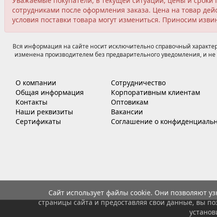
Уважаемые покупатели, в текущей ситуации, цены и сроки 
сотрудниками после оформления заказа. Цена на товар дейс
условия поставки товара могут измениться. Приносим изви
Вся информация на сайте носит исключительно справочный характер,
изменена производителем без предварительного уведомления, и не 
О компании
Сотрудничество
Общая информация
Корпоративным клиентам
Контакты
Оптовикам
Наши реквизиты
Вакансии
Сертификаты
Соглашение о конфиденциальн
Сайт использует файлы cookie. Они позволяют у
страницы сайта и предоставляя свои данные, вы по
установ