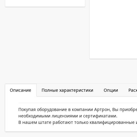
Описание
Полные характеристики
Опции
Рас
Покупая оборудование в компании Артрон, Вы приобр
необходимыми лицензиями и сертификатами.
В нашем штате работают только квалифицированные и