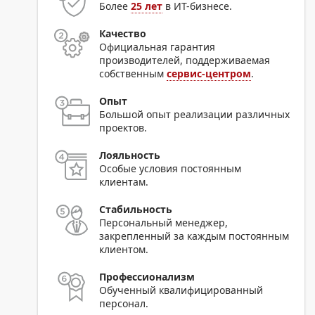
Более
25 лет
в ИТ-бизнесе.
Качество
Официальная гарантия
производителей, поддерживаемая
собственным
сервис-центром
.
Опыт
Большой опыт реализации различных
проектов.
Лояльность
Особые условия постоянным
клиентам.
Стабильность
Персональный менеджер,
закрепленный за каждым постоянным
клиентом.
Профессионализм
Обученный квалифицированный
персонал.