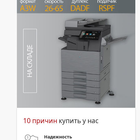
10 причин
купить у нас
Надежность