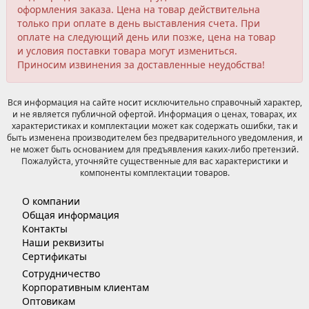
оформления заказа. Цена на товар действительна
только при оплате в день выставления счета. При
оплате на следующий день или позже, цена на товар
и условия поставки товара могут измениться.
Приносим извинения за доставленные неудобства!
Вся информация на сайте носит исключительно справочный характер,
и не является публичной офертой. Информация о ценах, товарах, их
характеристиках и комплектации может как содержать ошибки, так и
быть изменена производителем без предварительного уведомления, и
не может быть основанием для предъявления каких-либо претензий.
Пожалуйста, уточняйте существенные для вас характеристики и
компоненты комплектации товаров.
О компании
Общая информация
Контакты
Наши реквизиты
Сертификаты
Сотрудничество
Корпоративным клиентам
Оптовикам