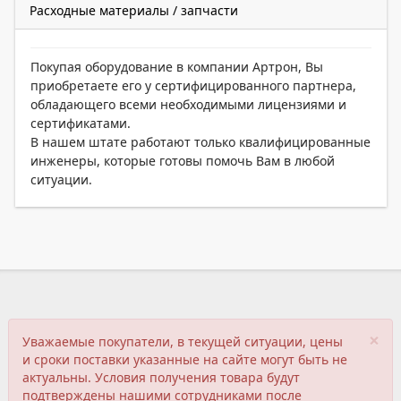
Расходные материалы / запчасти
Покупая оборудование в компании Артрон, Вы
приобретаете его у сертифицированного партнера,
обладающего всеми необходимыми лицензиями и
сертификатами.
В нашем штате работают только квалифицированные
инженеры, которые готовы помочь Вам в любой
ситуации.
×
Уважаемые покупатели, в текущей ситуации, цены
и сроки поставки указанные на сайте могут быть не
актуальны. Условия получения товара будут
подтверждены нашими сотрудниками после