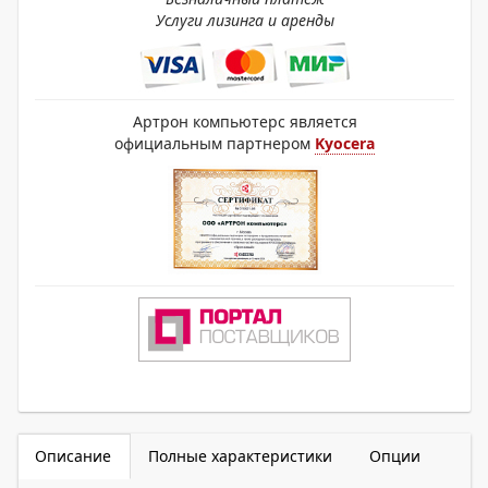
Услуги лизинга и аренды
Артрон компьютерс является
официальным партнером
Kyocera
Описание
Полные характеристики
Опции