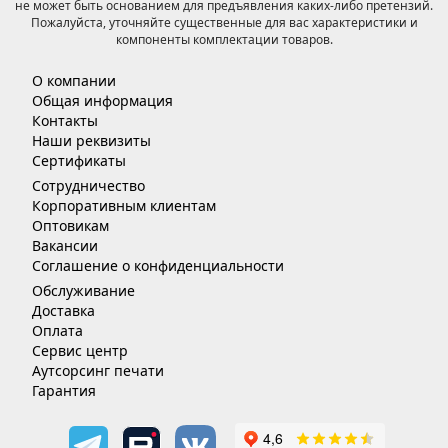
не может быть основанием для предъявления каких-либо претензий.
Пожалуйста, уточняйте существенные для вас характеристики и
компоненты комплектации товаров.
О компании
Общая информация
Контакты
Наши реквизиты
Сертификаты
Сотрудничество
Корпоративным клиентам
Оптовикам
Вакансии
Соглашение о конфиденциальности
Обслуживание
Доставка
Оплата
Сервис центр
Аутсорсинг печати
Гарантия