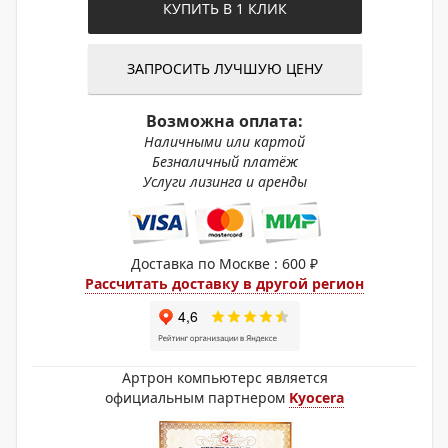
КУПИТЬ В 1 КЛИК
ЗАПРОСИТЬ ЛУЧШУЮ ЦЕНУ
Возможна оплата:
Наличными или картой
Безналичный платёж
Услуги лизинга и аренды
Доставка по Москве : 600 ₽
Рассчитать доставку в другой регион
Артрон компьютерс является
официальным партнером
Kyocera