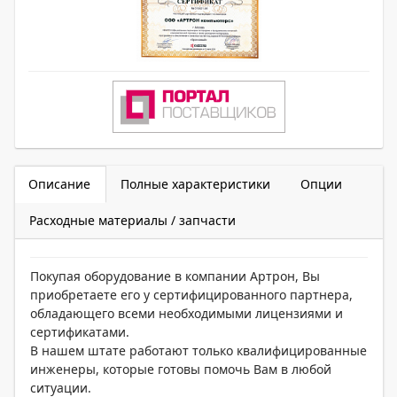
Описание
Полные характеристики
Опции
Расходные материалы / запчасти
Покупая оборудование в компании Артрон, Вы
приобретаете его у сертифицированного партнера,
обладающего всеми необходимыми лицензиями и
сертификатами.
В нашем штате работают только квалифицированные
инженеры, которые готовы помочь Вам в любой
ситуации.