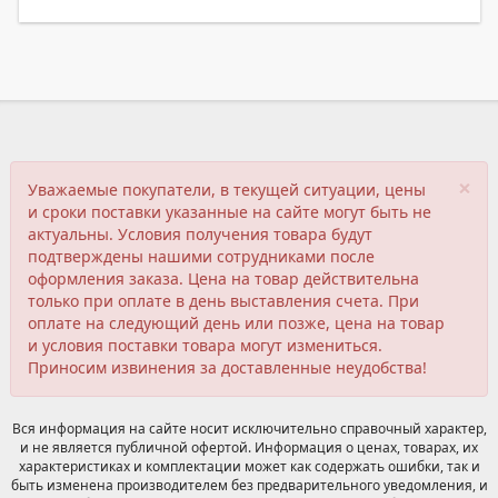
×
Уважаемые покупатели, в текущей ситуации, цены
и сроки поставки указанные на сайте могут быть не
актуальны. Условия получения товара будут
подтверждены нашими сотрудниками после
оформления заказа. Цена на товар действительна
только при оплате в день выставления счета. При
оплате на следующий день или позже, цена на товар
и условия поставки товара могут измениться.
Приносим извинения за доставленные неудобства!
Вся информация на сайте носит исключительно справочный характер,
и не является публичной офертой. Информация о ценах, товарах, их
характеристиках и комплектации может как содержать ошибки, так и
быть изменена производителем без предварительного уведомления, и