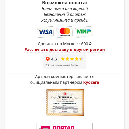
Возможна оплата:
Наличными или картой
Безналичный платёж
Услуги лизинга и аренды
Доставка по Москве : 600 ₽
Рассчитать доставку в другой регион
Артрон компьютерс является
официальным партнером
Kyocera