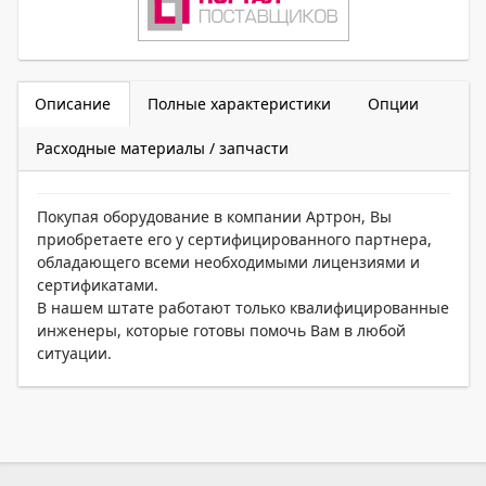
Описание
Полные характеристики
Опции
Расходные материалы / запчасти
Покупая оборудование в компании Артрон, Вы
приобретаете его у сертифицированного партнера,
обладающего всеми необходимыми лицензиями и
сертификатами.
В нашем штате работают только квалифицированные
инженеры, которые готовы помочь Вам в любой
ситуации.