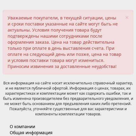
×
Уважаемые покупатели, в текущей ситуации, цены
и сроки поставки указанные на сайте могут быть не
актуальны. Условия получения товара будут
подтверждены нашими сотрудниками после
оформления заказа. Цена на товар действительна
только при оплате в день выставления счета. При
оплате на следующий день или позже, цена на товар
и условия поставки товара могут измениться.
Приносим извинения за доставленные неудобства!
Вся информация на сайте носит исключительно справочный характер,
и не является публичной офертой. Информация о ценах, товарах, их
характеристиках и комплектации может как содержать ошибки, так и
быть изменена производителем без предварительного уведомления, и
не может быть основанием для предъявления каких-либо претензий.
Пожалуйста, уточняйте существенные для вас характеристики и
компоненты комплектации товаров.
О компании
Общая информация