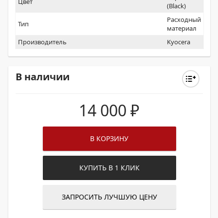
Цвет
(Black)
Расходный
Тип
материал
Производитель
Kyocera
В наличии
14 000
₽
В КОРЗИНУ
КУПИТЬ В 1 КЛИК
ЗАПРОСИТЬ ЛУЧШУЮ ЦЕНУ