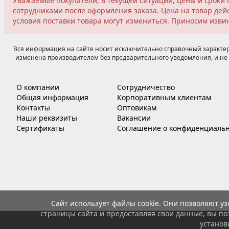
Уважаемые покупатели, в текущей ситуации, цены и сроки 
сотрудниками после оформления заказа. Цена на товар дейс
условия поставки товара могут измениться. Приносим изви
Вся информация на сайте носит исключительно справочный характер,
изменена производителем без предварительного уведомления, и не 
О компании
Сотрудничество
Общая информация
Корпоративным клиентам
Контакты
Оптовикам
Наши реквизиты
Вакансии
Сертификаты
Соглашение о конфиденциальн
Сайт использует файлы cookie. Они позволяют у
страницы сайта и предоставляя свои данные, вы по
установ