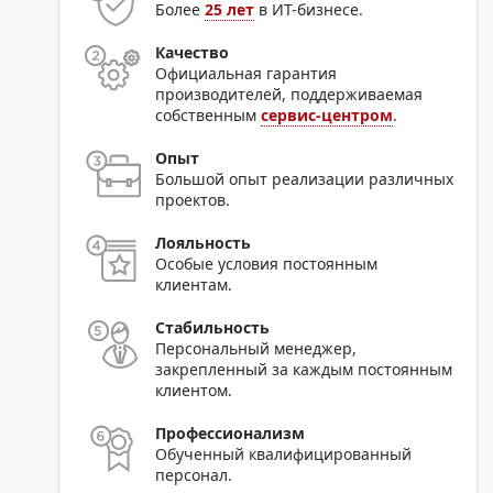
Более
25 лет
в ИТ-бизнесе.
Качество
Официальная гарантия
производителей, поддерживаемая
собственным
сервис-центром
.
Опыт
Большой опыт реализации различных
проектов.
Лояльность
Особые условия постоянным
клиентам.
Стабильность
Персональный менеджер,
закрепленный за каждым постоянным
клиентом.
Профессионализм
Обученный квалифицированный
персонал.