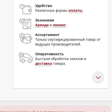
Удобство
Различные формы
оплаты
.
Экономия
Аренда
и
лизинг
.
Ассортимент
Только сертифицированный товар от
ведущих производителей.
Оперативность
Быстрая обработка заказов и
доставка
товара.
×