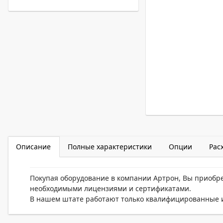
Описание
Полные характеристики
Опции
Рас
Покупая оборудование в компании Артрон, Вы приобр
необходимыми лицензиями и сертификатами.
В нашем штате работают только квалифицированные и