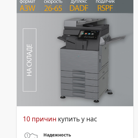
10 причин
купить у нас
Надежность