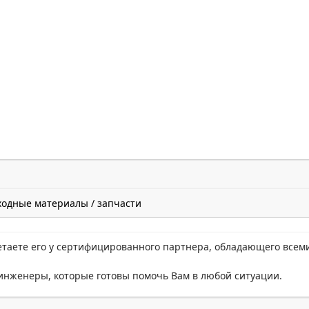
ходные материалы / запчасти
етаете его у сертифицированного партнера, обладающего всем
нженеры, которые готовы помочь Вам в любой ситуации.