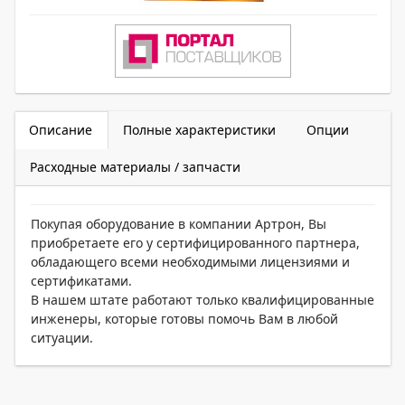
Описание
Полные характеристики
Опции
Расходные материалы / запчасти
Покупая оборудование в компании Артрон, Вы
приобретаете его у сертифицированного партнера,
обладающего всеми необходимыми лицензиями и
сертификатами.
В нашем штате работают только квалифицированные
инженеры, которые готовы помочь Вам в любой
ситуации.