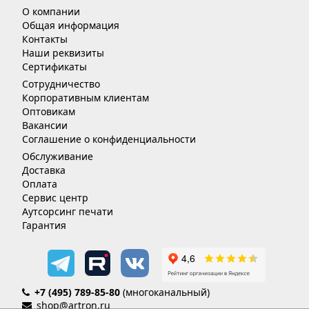
О компании
Общая информация
Контакты
Наши реквизиты
Сертификаты
Сотрудничество
Корпоративным клиентам
Оптовикам
Вакансии
Соглашение о конфиденциальности
Обслуживание
Доставка
Оплата
Сервис центр
Аутсорсинг печати
Гарантия
+7 (495) 789-85-80
(многоканальный)
shop@artron.ru