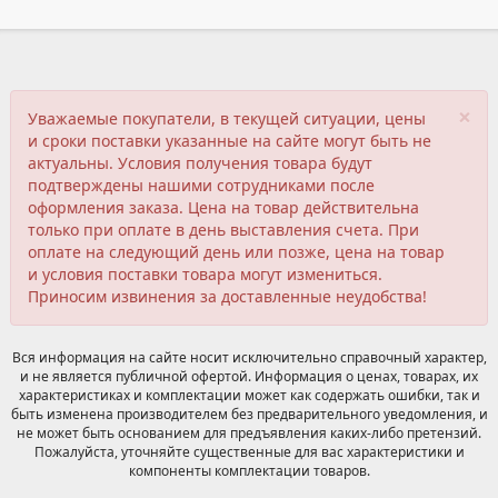
×
Уважаемые покупатели, в текущей ситуации, цены
и сроки поставки указанные на сайте могут быть не
актуальны. Условия получения товара будут
подтверждены нашими сотрудниками после
оформления заказа. Цена на товар действительна
только при оплате в день выставления счета. При
оплате на следующий день или позже, цена на товар
и условия поставки товара могут измениться.
Приносим извинения за доставленные неудобства!
Вся информация на сайте носит исключительно справочный характер,
и не является публичной офертой. Информация о ценах, товарах, их
характеристиках и комплектации может как содержать ошибки, так и
быть изменена производителем без предварительного уведомления, и
не может быть основанием для предъявления каких-либо претензий.
Пожалуйста, уточняйте существенные для вас характеристики и
компоненты комплектации товаров.