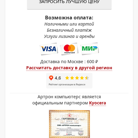
ЗАПРОСИТЬ ЛУЧШУЮ ЦЕНУ
Возможна оплата:
Наличными или картой
Безналичный платёж
Услуги лизинга и аренды
Доставка по Москве : 600 ₽
Рассчитать доставку в другой регион
Артрон компьютерс является
официальным партнером
Kyocera