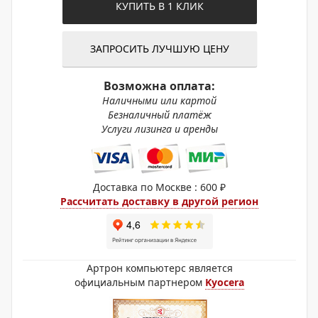
КУПИТЬ В 1 КЛИК
ЗАПРОСИТЬ ЛУЧШУЮ ЦЕНУ
Возможна оплата:
Наличными или картой
Безналичный платёж
Услуги лизинга и аренды
Доставка по Москве : 600 ₽
Рассчитать доставку в другой регион
Артрон компьютерс является
официальным партнером
Kyocera