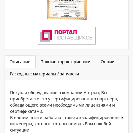
Описание
Полные характеристики
Опции
Расходные материалы / запчасти
Покупая оборудование в компании Артрон, Вы
приобретаете его у сертифицированного партнера,
обладающего всеми необходимыми лицензиями и
сертификатами.
В нашем штате работают только квалифицированные
инженеры, которые готовы помочь Вам в любой
ситуации.