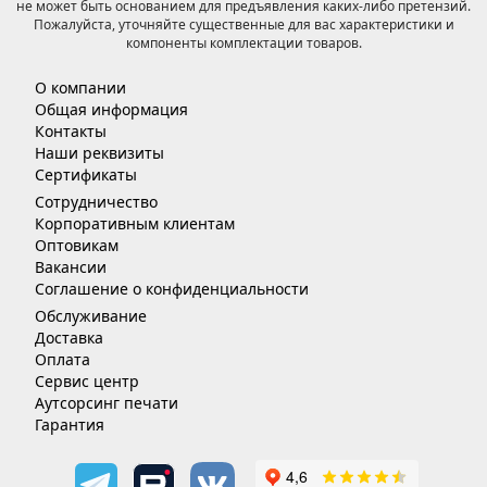
не может быть основанием для предъявления каких-либо претензий.
Пожалуйста, уточняйте существенные для вас характеристики и
компоненты комплектации товаров.
О компании
Общая информация
Контакты
Наши реквизиты
Сертификаты
Сотрудничество
Корпоративным клиентам
Оптовикам
Вакансии
Соглашение о конфиденциальности
Обслуживание
Доставка
Оплата
Сервис центр
Аутсорсинг печати
Гарантия