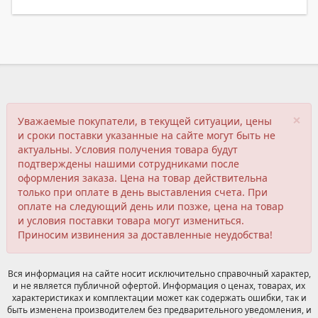
×
Уважаемые покупатели, в текущей ситуации, цены
и сроки поставки указанные на сайте могут быть не
актуальны. Условия получения товара будут
подтверждены нашими сотрудниками после
оформления заказа. Цена на товар действительна
только при оплате в день выставления счета. При
оплате на следующий день или позже, цена на товар
и условия поставки товара могут измениться.
Приносим извинения за доставленные неудобства!
Вся информация на сайте носит исключительно справочный характер,
и не является публичной офертой. Информация о ценах, товарах, их
характеристиках и комплектации может как содержать ошибки, так и
быть изменена производителем без предварительного уведомления, и