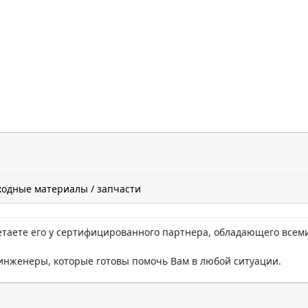
ходные материалы / запчасти
етаете его у сертифицированного партнера, обладающего всем
нженеры, которые готовы помочь Вам в любой ситуации.