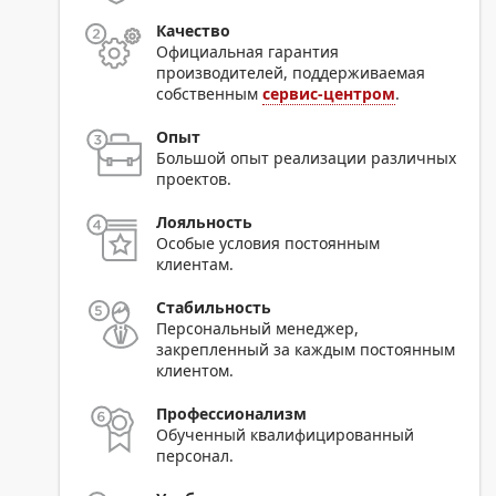
Качество
Официальная гарантия
производителей, поддерживаемая
собственным
сервис-центром
.
Опыт
Большой опыт реализации различных
проектов.
Лояльность
Особые условия постоянным
клиентам.
Стабильность
Персональный менеджер,
закрепленный за каждым постоянным
клиентом.
Профессионализм
Обученный квалифицированный
персонал.