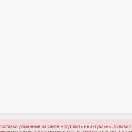
поставки указанные на сайте могут быть не актуальны. Услов