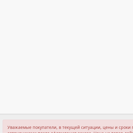
Уважаемые покупатели, в текущей ситуации, цены и сроки 