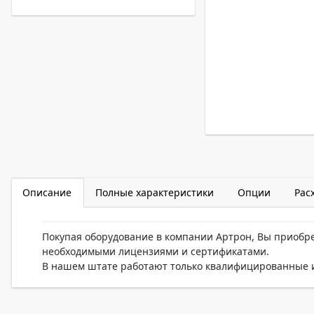
Описание
Полные характеристики
Опции
Рас
Покупая оборудование в компании Артрон, Вы приобр
необходимыми лицензиями и сертификатами.
В нашем штате работают только квалифицированные и