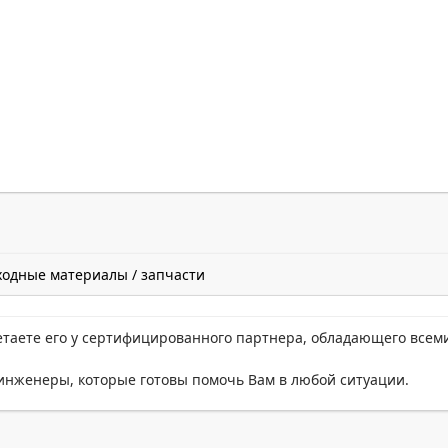
ходные материалы / запчасти
етаете его у сертифицированного партнера, обладающего всем
нженеры, которые готовы помочь Вам в любой ситуации.