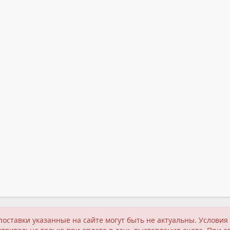
поставки указанные на сайте могут быть не актуальны. Услов