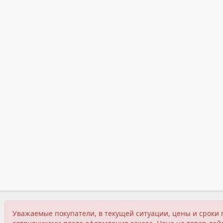
Уважаемые покупатели, в текущей ситуации, цены и сроки 