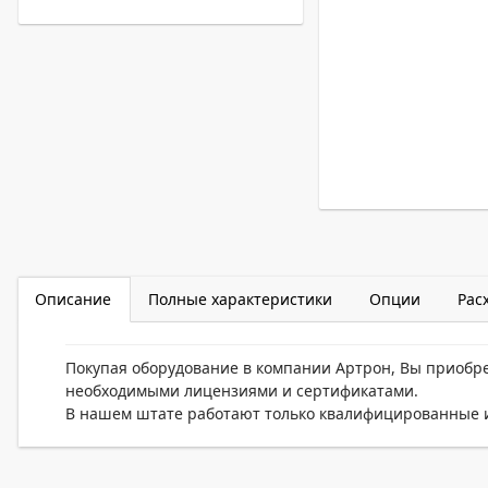
Описание
Полные характеристики
Опции
Рас
Покупая оборудование в компании Артрон, Вы приобр
необходимыми лицензиями и сертификатами.
В нашем штате работают только квалифицированные и