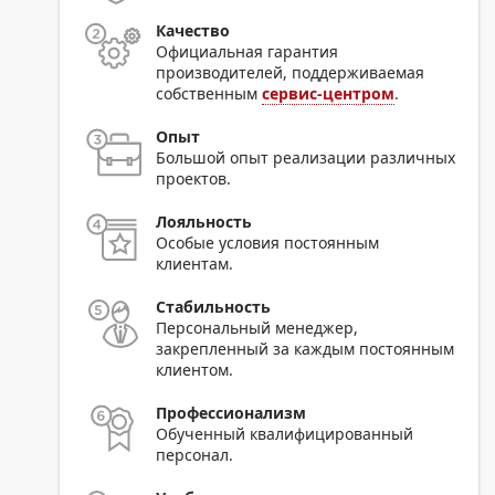
Качество
Официальная гарантия
производителей, поддерживаемая
собственным
сервис-центром
.
Опыт
Большой опыт реализации различных
проектов.
Лояльность
Особые условия постоянным
клиентам.
Стабильность
Персональный менеджер,
закрепленный за каждым постоянным
клиентом.
Профессионализм
Обученный квалифицированный
персонал.