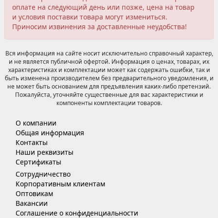
оплате на следующий день или позже, цена на товар
и условия поставки товара могут измениться.
Приносим извинения за доставленные неудобства!
Вся информация на сайте носит исключительно справочный характер,
и не является публичной офертой. Информация о ценах, товарах, их
характеристиках и комплектации может как содержать ошибки, так и
быть изменена производителем без предварительного уведомления, и
не может быть основанием для предъявления каких-либо претензий.
Пожалуйста, уточняйте существенные для вас характеристики и
компоненты комплектации товаров.
О компании
Общая информация
Контакты
Наши реквизиты
Сертификаты
Сотрудничество
Корпоративным клиентам
Оптовикам
Вакансии
Соглашение о конфиденциальности