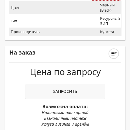
Черный
Цвет
(Black)
Ресурсный
Тип
ЗИП
Производитель
Kyocera
На заказ
Цена по запросу
ЗАПРОСИТЬ
Возможна оплата:
Наличными или картой
Безналичный платёж
Услуги лизинга и аренды