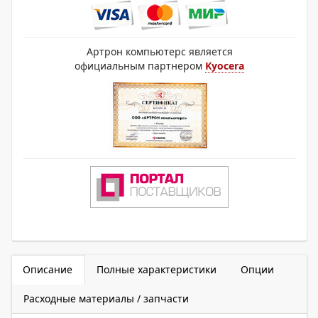
Артрон компьютерс является
официальным партнером
Kyocera
Описание
Полные характеристики
Опции
Расходные материалы / запчасти