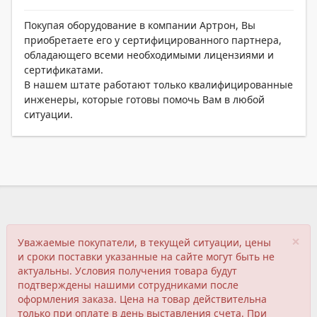
Покупая оборудование в компании Артрон, Вы
приобретаете его у сертифицированного партнера,
обладающего всеми необходимыми лицензиями и
сертификатами.
В нашем штате работают только квалифицированные
инженеры, которые готовы помочь Вам в любой
ситуации.
×
Уважаемые покупатели, в текущей ситуации, цены
и сроки поставки указанные на сайте могут быть не
актуальны. Условия получения товара будут
подтверждены нашими сотрудниками после
оформления заказа. Цена на товар действительна
только при оплате в день выставления счета. При