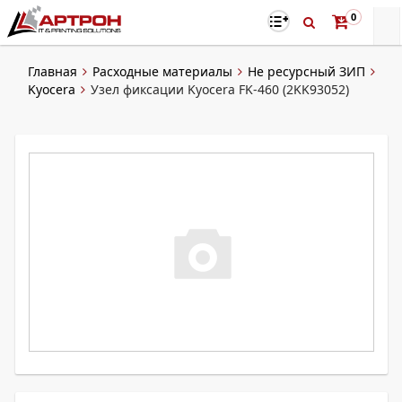
0
Главная
Расходные материалы
Не ресурсный ЗИП
Kyocera
Узел фиксации Kyocera FK-460 (2KK93052)