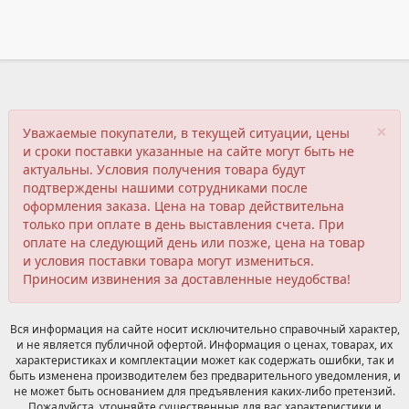
×
Уважаемые покупатели, в текущей ситуации, цены
и сроки поставки указанные на сайте могут быть не
актуальны. Условия получения товара будут
подтверждены нашими сотрудниками после
оформления заказа. Цена на товар действительна
только при оплате в день выставления счета. При
оплате на следующий день или позже, цена на товар
и условия поставки товара могут измениться.
Приносим извинения за доставленные неудобства!
Вся информация на сайте носит исключительно справочный характер,
и не является публичной офертой. Информация о ценах, товарах, их
характеристиках и комплектации может как содержать ошибки, так и
быть изменена производителем без предварительного уведомления, и
не может быть основанием для предъявления каких-либо претензий.
Пожалуйста, уточняйте существенные для вас характеристики и