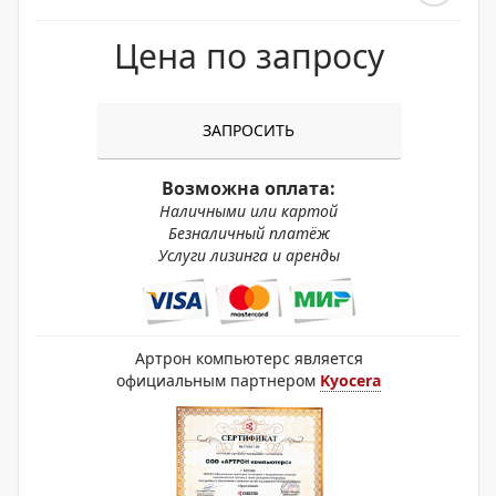
Цена по запросу
ЗАПРОСИТЬ
Возможна оплата:
Наличными или картой
Безналичный платёж
Услуги лизинга и аренды
Артрон компьютерс является
официальным партнером
Kyocera