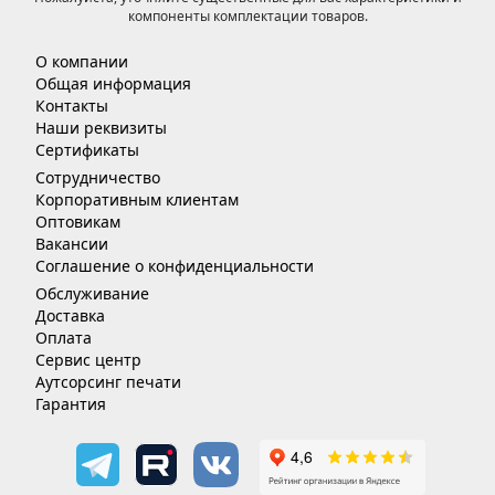
компоненты комплектации товаров.
О компании
Общая информация
Контакты
Наши реквизиты
Сертификаты
Сотрудничество
Корпоративным клиентам
Оптовикам
Вакансии
Соглашение о конфиденциальности
Обслуживание
Доставка
Оплата
Сервис центр
Аутсорсинг печати
Гарантия