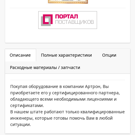
Описание
Полные характеристики
Опции
Расходные материалы / запчасти
Покупая оборудование в компании Артрон, Вы
приобретаете его у сертифицированного партнера,
обладающего всеми необходимыми лицензиями и
сертификатами.
В нашем штате работают только квалифицированные
инженеры, которые готовы помочь Вам в любой
ситуации.