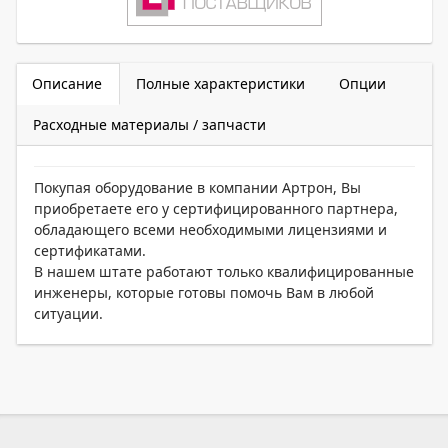
Описание
Полные характеристики
Опции
Расходные материалы / запчасти
Покупая оборудование в компании Артрон, Вы
приобретаете его у сертифицированного партнера,
обладающего всеми необходимыми лицензиями и
сертификатами.
В нашем штате работают только квалифицированные
инженеры, которые готовы помочь Вам в любой
ситуации.