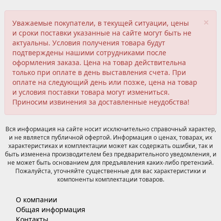
×
Уважаемые покупатели, в текущей ситуации, цены
и сроки поставки указанные на сайте могут быть не
актуальны. Условия получения товара будут
подтверждены нашими сотрудниками после
оформления заказа. Цена на товар действительна
только при оплате в день выставления счета. При
оплате на следующий день или позже, цена на товар
и условия поставки товара могут измениться.
Приносим извинения за доставленные неудобства!
Вся информация на сайте носит исключительно справочный характер,
и не является публичной офертой. Информация о ценах, товарах, их
характеристиках и комплектации может как содержать ошибки, так и
быть изменена производителем без предварительного уведомления, и
не может быть основанием для предъявления каких-либо претензий.
Пожалуйста, уточняйте существенные для вас характеристики и
компоненты комплектации товаров.
О компании
Общая информация
Контакты