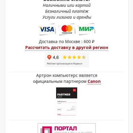
Наличными или картой
Безналичный платёж
Услуги лизинга и аренды
Доставка по Москве : 600 ₽
Рассчитать доставку в другой регион
Артрон компьютерс является
официальным партнером
Canon