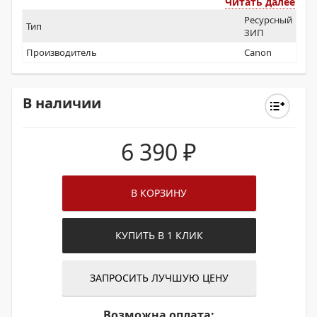
Читать далее
Ресурсный
Тип
ЗИП
Производитель
Canon
В наличии
6 390
₽
В КОРЗИНУ
КУПИТЬ В 1 КЛИК
ЗАПРОСИТЬ ЛУЧШУЮ ЦЕНУ
Возможна оплата: