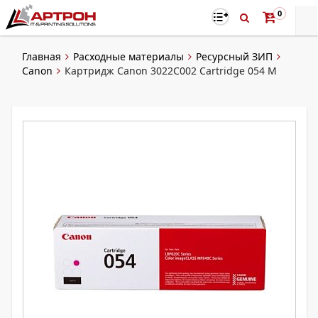
0
Главная
Расходные материалы
Ресурсный ЗИП
Canon
Картридж Canon 3022C002 Cartridge 054 M