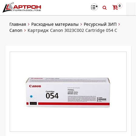
0
Главная
Расходные материалы
Ресурсный ЗИП
Canon
Картридж Canon 3023C002 Cartridge 054 C