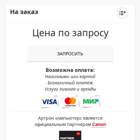
На заказ
Цена по запросу
ЗАПРОСИТЬ
Возможна оплата:
Наличными или картой
Безналичный платёж
Услуги лизинга и аренды
Артрон компьютерс является
официальным партнером
Canon