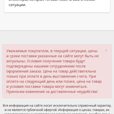
ситуации.
×
Уважаемые покупатели, в текущей ситуации, цены
и сроки поставки указанные на сайте могут быть не
актуальны. Условия получения товара будут
подтверждены нашими сотрудниками после
оформления заказа. Цена на товар действительна
только при оплате в день выставления счета. При
оплате на следующий день или позже, цена на товар
и условия поставки товара могут измениться.
Приносим извинения за доставленные неудобства!
Вся информация на сайте носит исключительно справочный характер,
и не является публичной офертой. Информация о ценах, товарах, их