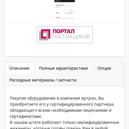
Описание
Полные характеристики
Опции
Расходные материалы / запчасти
Покупая оборудование в компании Артрон, Вы
приобретаете его у сертифицированного партнера,
обладающего всеми необходимыми лицензиями и
сертификатами.
В нашем штате работают только квалифицированные
инженеры, которые готовы помочь Вам в любой