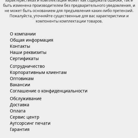
характеристиках и комплектации может как содержать ошибки, так и
быть изменена производителем без предварительного уведомления, и
не может быть основанием для предъявления каких-либо претензий.
Пожалуйста, уточняйте существенные для вас характеристики и
компоненты комплектации товаров.
О компании
Общая информация
Контакты
Наши реквизиты
Сертификаты
Сотрудничество
Корпоративным клиентам
Оптовикам
Вакансии
Соглашение о конфиденциальности
Обслуживание
Доставка
Оплата
Сервис центр
Аутсорсинг печати
Гарантия