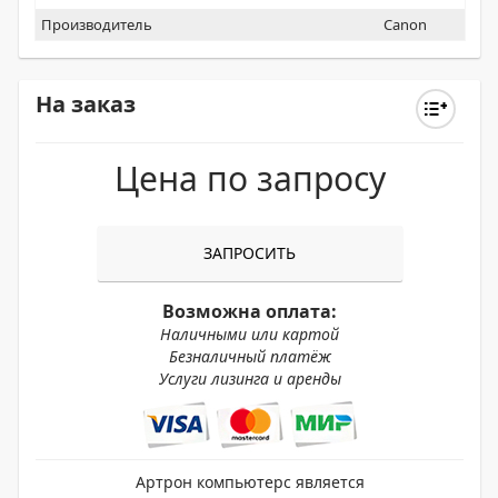
Производитель
Canon
На заказ
Цена по запросу
ЗАПРОСИТЬ
Возможна оплата:
Наличными или картой
Безналичный платёж
Услуги лизинга и аренды
Артрон компьютерс является