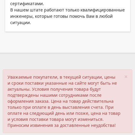
сертификатами.
В нашем штате работают только квалифицированные
инженеры, которые готовы помочь Вам в любой
ситуации.
×
Уважаемые покупатели, в текущей ситуации, цены
и сроки поставки указанные на сайте могут быть не
актуальны. Условия получения товара будут
подтверждены нашими сотрудниками после
оформления заказа. Цена на товар действительна
только при оплате в день выставления счета. При
оплате на следующий день или позже, цена на товар
и условия поставки товара могут измениться.
Приносим извинения за доставленные неудобства!