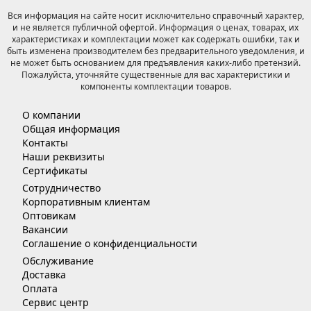
Вся информация на сайте носит исключительно справочный характер,
и не является публичной офертой. Информация о ценах, товарах, их
характеристиках и комплектации может как содержать ошибки, так и
быть изменена производителем без предварительного уведомления, и
не может быть основанием для предъявления каких-либо претензий.
Пожалуйста, уточняйте существенные для вас характеристики и
компоненты комплектации товаров.
О компании
Общая информация
Контакты
Наши реквизиты
Сертификаты
Сотрудничество
Корпоративным клиентам
Оптовикам
Вакансии
Соглашение о конфиденциальности
Обслуживание
Доставка
Оплата
Сервис центр