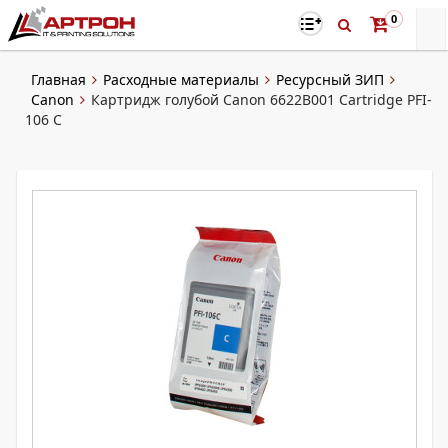
0
Главная
Расходные материалы
Ресурсный ЗИП
Canon
Картридж голубой Canon 6622B001 Cartridge PFI-
106 C