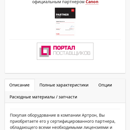
официальным партнером
Canon
Описание
Полные характеристики
Опции
Расходные материалы / запчасти
Покупая оборудование в компании Артрон, Вы
приобретаете его у сертифицированного партнера,
обладающего всеми необходимыми лицензиями и