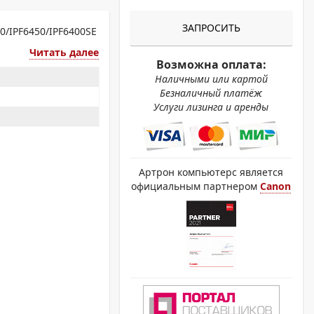
ОХРОМНЫЕ ПРИНТЕРЫ
ЗАПРОСИТЬ
0/IPF6450/IPF6400SE
Читать далее
Возможна оплата:
Наличными или картой
Безналичный платёж
Услуги лизинга и аренды
Артрон компьютерс является
официальным партнером
Canon