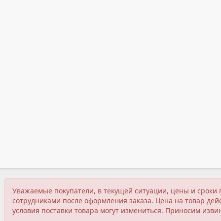
Уважаемые покупатели, в текущей ситуации, цены и сроки 
сотрудниками после оформления заказа. Цена на товар дейс
условия поставки товара могут измениться. Приносим изви