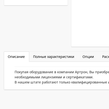
Описание
Полные характеристики
Опции
Рас
Покупая оборудование в компании Артрон, Вы приобр
необходимыми лицензиями и сертификатами.
В нашем штате работают только квалифицированные и