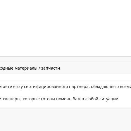
ходные материалы / запчасти
етаете его у сертифицированного партнера, обладающего всем
нженеры, которые готовы помочь Вам в любой ситуации.