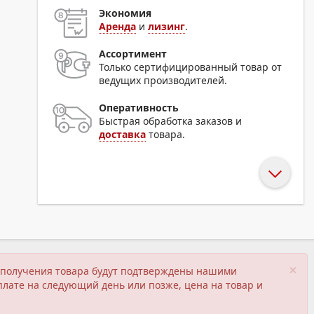
Экономия
Аренда
и
лизинг
.
Ассортимент
Только сертифицированный товар от
ведущих производителей.
Оперативность
Быстрая обработка заказов и
доставка
товара.
×
ия получения товара будут подтверждены нашими
плате на следующий день или позже, цена на товар и