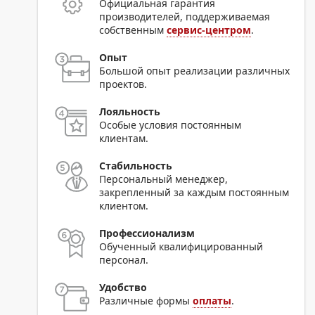
Официальная гарантия
производителей, поддерживаемая
собственным
сервис-центром
.
Опыт
Большой опыт реализации различных
проектов.
Лояльность
Особые условия постоянным
клиентам.
Стабильность
Персональный менеджер,
закрепленный за каждым постоянным
клиентом.
Профессионализм
Обученный квалифицированный
персонал.
Удобство
Различные формы
оплаты
.