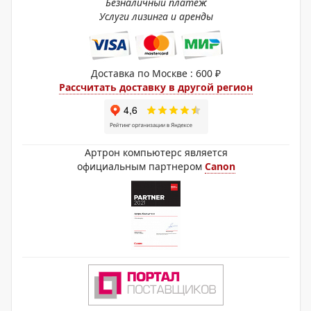
Безналичный платёж
Услуги лизинга и аренды
Доставка по Москве : 600 ₽
Рассчитать доставку в другой регион
Артрон компьютерс является
официальным партнером
Canon