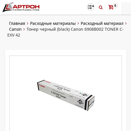
0
Главная
Расходные материалы
Расходный материал
Canon
Тонер черный (black) Canon 6908B002 TONER C-
EXV 42