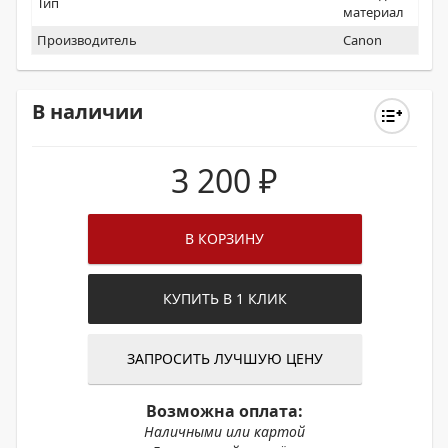
Тип
материал
Производитель
Canon
В наличии
3 200
₽
В КОРЗИНУ
КУПИТЬ В 1 КЛИК
ЗАПРОСИТЬ ЛУЧШУЮ ЦЕНУ
Возможна оплата:
Наличными или картой