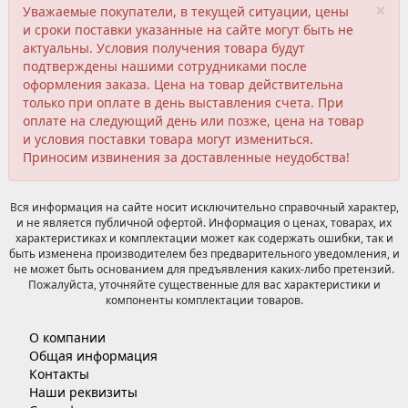
×
Уважаемые покупатели, в текущей ситуации, цены
и сроки поставки указанные на сайте могут быть не
актуальны. Условия получения товара будут
подтверждены нашими сотрудниками после
оформления заказа. Цена на товар действительна
только при оплате в день выставления счета. При
оплате на следующий день или позже, цена на товар
и условия поставки товара могут измениться.
Приносим извинения за доставленные неудобства!
Вся информация на сайте носит исключительно справочный характер,
и не является публичной офертой. Информация о ценах, товарах, их
характеристиках и комплектации может как содержать ошибки, так и
быть изменена производителем без предварительного уведомления, и
не может быть основанием для предъявления каких-либо претензий.
Пожалуйста, уточняйте существенные для вас характеристики и
компоненты комплектации товаров.
О компании
Общая информация
Контакты
Наши реквизиты