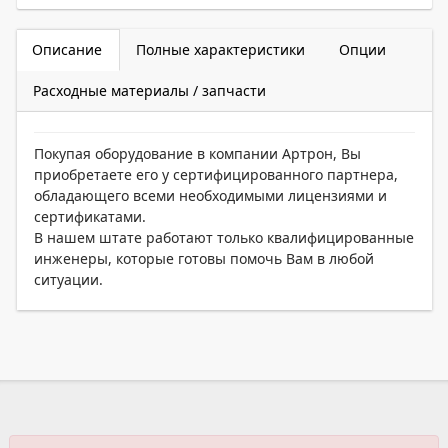
Описание
Полные характеристики
Опции
Расходные материалы / запчасти
Покупая оборудование в компании Артрон, Вы
приобретаете его у сертифицированного партнера,
обладающего всеми необходимыми лицензиями и
сертификатами.
В нашем штате работают только квалифицированные
инженеры, которые готовы помочь Вам в любой
ситуации.