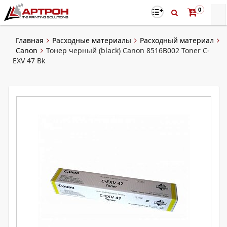
0
Главная
Расходные материалы
Расходный материал
Canon
Тонер черный (black) Canon 8516B002 Toner C-
EXV 47 Bk