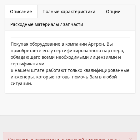
Описание
Полные характеристики
Опции
Расходные материалы / запчасти
Покупая оборудование в компании Артрон, Вы
приобретаете его у сертифицированного партнера,
обладающего всеми необходимыми лицензиями и
сертификатами.
В нашем штате работают только квалифицированные
инженеры, которые готовы помочь Вам в любой
ситуации.
×
Уважаемые покупатели, в текущей ситуации, цены