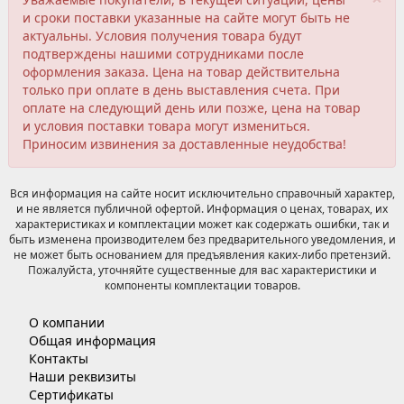
и сроки поставки указанные на сайте могут быть не
актуальны. Условия получения товара будут
подтверждены нашими сотрудниками после
оформления заказа. Цена на товар действительна
только при оплате в день выставления счета. При
оплате на следующий день или позже, цена на товар
и условия поставки товара могут измениться.
Приносим извинения за доставленные неудобства!
Вся информация на сайте носит исключительно справочный характер,
и не является публичной офертой. Информация о ценах, товарах, их
характеристиках и комплектации может как содержать ошибки, так и
быть изменена производителем без предварительного уведомления, и
не может быть основанием для предъявления каких-либо претензий.
Пожалуйста, уточняйте существенные для вас характеристики и
компоненты комплектации товаров.
О компании
Общая информация
Контакты
Наши реквизиты
Сертификаты