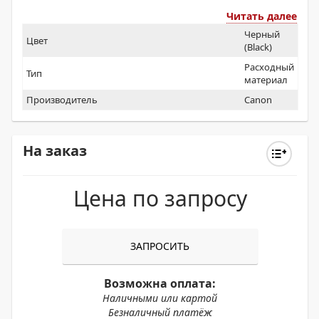
Читать далее
Черный
Цвет
(Black)
Расходный
Тип
материал
Производитель
Canon
На заказ
Цена по запросу
ЗАПРОСИТЬ
Возможна оплата:
Наличными или картой
Безналичный платёж