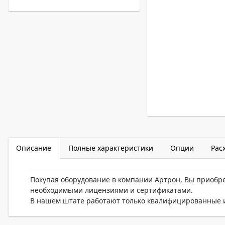
Описание
Полные характеристики
Опции
Рас
Покупая оборудование в компании Артрон, Вы приобр
необходимыми лицензиями и сертификатами.
В нашем штате работают только квалифицированные и