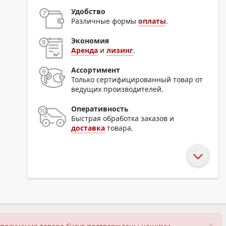
Удобство
Различные формы
оплаты
.
Экономия
Аренда
и
лизинг
.
Ассортимент
Только сертифицированный товар от
ведущих производителей.
Оперативность
Быстрая обработка заказов и
доставка
товара.
×