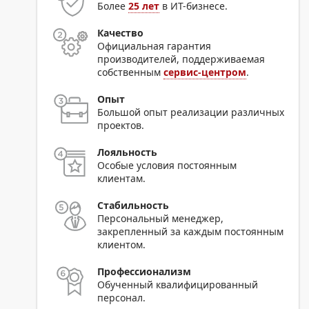
Более
25 лет
в ИТ-бизнесе.
Качество
Официальная гарантия
производителей, поддерживаемая
собственным
сервис-центром
.
Опыт
Большой опыт реализации различных
проектов.
Лояльность
Особые условия постоянным
клиентам.
Стабильность
Персональный менеджер,
закрепленный за каждым постоянным
клиентом.
Профессионализм
Обученный квалифицированный
персонал.