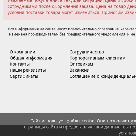
Уважаемые покупатели, в текущей ситуации, цены и сроки 
сотрудниками после оформления заказа. Цена на товар дейс
условия поставки товара могут измениться. Приносим изви
Вся информация на сайте носит исключительно справочный характер,
изменена производителем без предварительного уведомления, и не 
О компании
Сотрудничество
Общая информация
Корпоративным клиентам
Контакты
Оптовикам
Наши реквизиты
Вакансии
Сертификаты
Соглашение о конфиденциальн
Сайт использует файлы cookie. Они позволяют у
страницы сайта и предоставляя свои данные, вы по
установ