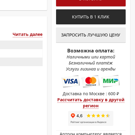
ОХРОМНЫЕ ПРИНТЕРЫ
КУПИТЬ В 1 КЛИК
Читать далее
ЗАПРОСИТЬ ЛУЧШУЮ ЦЕНУ
Возможна оплата:
Наличными или картой
Безналичный платёж
Услуги лизинга и аренды
Доставка по Москве : 600 ₽
Рассчитать доставку в другой
регион
Артрон компьютерс является