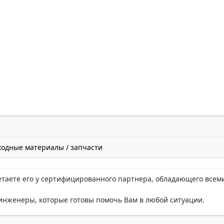
ходные материалы / запчасти
етаете его у сертифицированного партнера, обладающего всем
нженеры, которые готовы помочь Вам в любой ситуации.