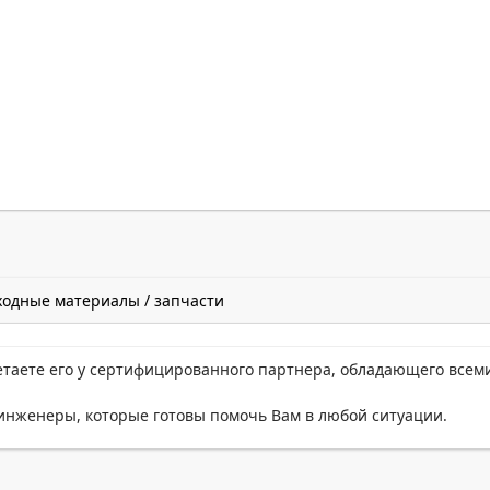
ходные материалы / запчасти
етаете его у сертифицированного партнера, обладающего всем
нженеры, которые готовы помочь Вам в любой ситуации.