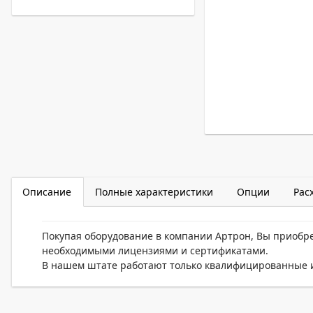
Описание
Полные характеристики
Опции
Рас
Покупая оборудование в компании Артрон, Вы приобр
необходимыми лицензиями и сертификатами.
В нашем штате работают только квалифицированные и