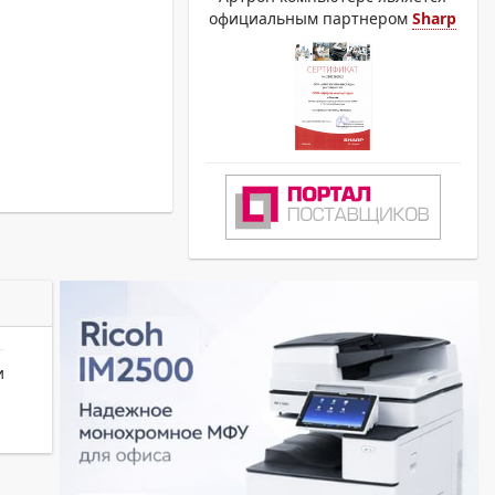
официальным партнером
Sharp
и