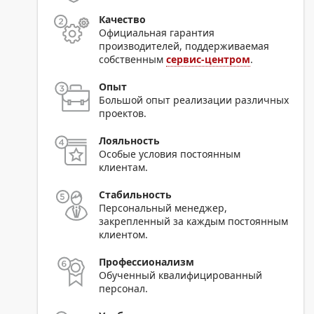
Качество
Официальная гарантия
производителей, поддерживаемая
собственным
сервис-центром
.
Опыт
Большой опыт реализации различных
проектов.
Лояльность
Особые условия постоянным
клиентам.
Стабильность
Персональный менеджер,
закрепленный за каждым постоянным
клиентом.
Профессионализм
Обученный квалифицированный
персонал.