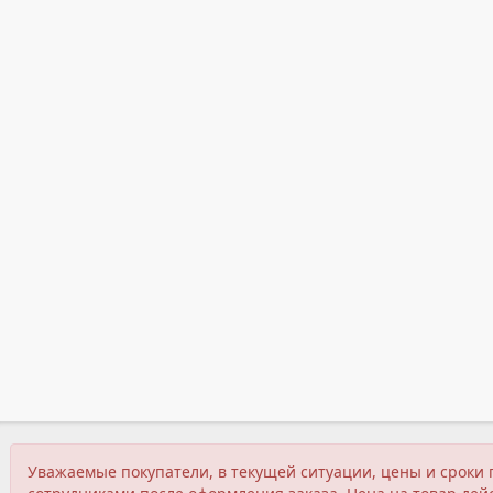
Уважаемые покупатели, в текущей ситуации, цены и сроки 