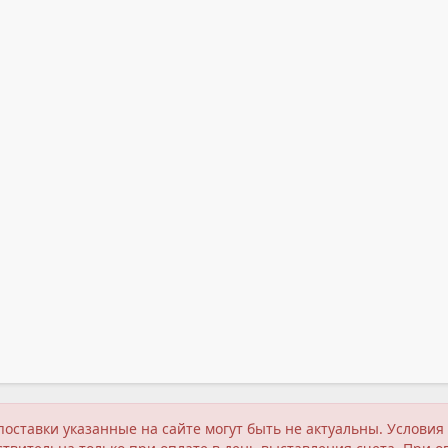
поставки указанные на сайте могут быть не актуальны. Услов