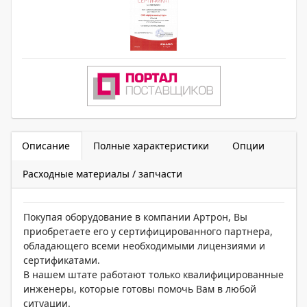
Описание
Полные характеристики
Опции
Расходные материалы / запчасти
Покупая оборудование в компании Артрон, Вы
приобретаете его у сертифицированного партнера,
обладающего всеми необходимыми лицензиями и
сертификатами.
В нашем штате работают только квалифицированные
инженеры, которые готовы помочь Вам в любой
ситуации.