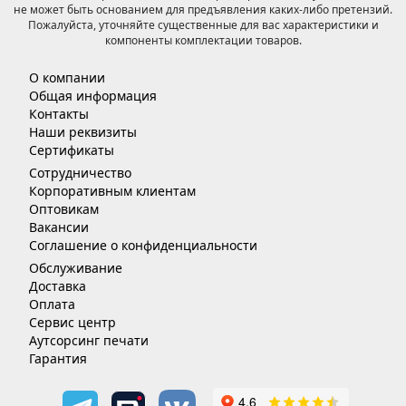
не может быть основанием для предъявления каких-либо претензий.
Пожалуйста, уточняйте существенные для вас характеристики и
компоненты комплектации товаров.
О компании
Общая информация
Контакты
Наши реквизиты
Сертификаты
Сотрудничество
Корпоративным клиентам
Оптовикам
Вакансии
Соглашение о конфиденциальности
Обслуживание
Доставка
Оплата
Сервис центр
Аутсорсинг печати
Гарантия