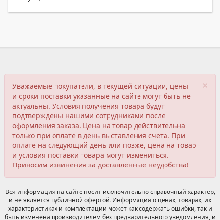
×
Уважаемые покупатели, в текущей ситуации, цены
и сроки поставки указанные на сайте могут быть не
актуальны. Условия получения товара будут
подтверждены нашими сотрудниками после
оформления заказа. Цена на товар действительна
только при оплате в день выставления счета. При
оплате на следующий день или позже, цена на товар
и условия поставки товара могут измениться.
Приносим извинения за доставленные неудобства!
Вся информация на сайте носит исключительно справочный характер,
и не является публичной офертой. Информация о ценах, товарах, их
характеристиках и комплектации может как содержать ошибки, так и
быть изменена производителем без предварительного уведомления, и