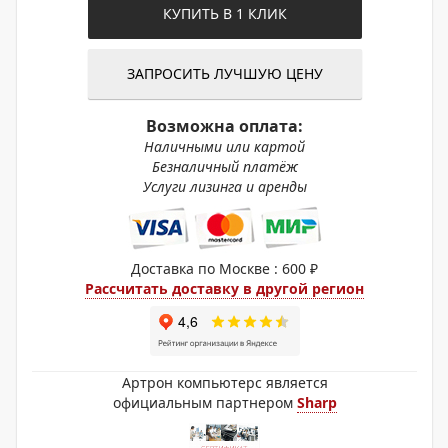
КУПИТЬ В 1 КЛИК
ЗАПРОСИТЬ ЛУЧШУЮ ЦЕНУ
Возможна оплата:
Наличными или картой
Безналичный платёж
Услуги лизинга и аренды
Доставка по Москве : 600 ₽
Рассчитать доставку в другой регион
Артрон компьютерс является
официальным партнером
Sharp