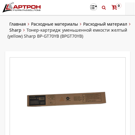
0
Главная
Расходные материалы
Расходный материал
Sharp
Тонер-картридж уменьшенной емкости желтый
(yellow) Sharp BP-GT70YB (BPGT70YB)