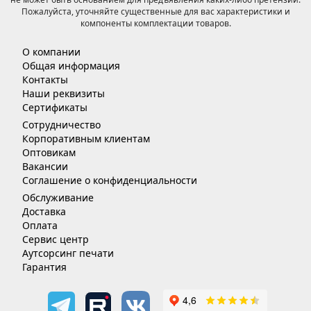
Пожалуйста, уточняйте существенные для вас характеристики и
компоненты комплектации товаров.
О компании
Общая информация
Контакты
Наши реквизиты
Сертификаты
Сотрудничество
Корпоративным клиентам
Оптовикам
Вакансии
Соглашение о конфиденциальности
Обслуживание
Доставка
Оплата
Сервис центр
Аутсорсинг печати
Гарантия