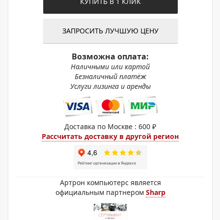
КУПИТЬ В 1 КЛИК
ЗАПРОСИТЬ ЛУЧШУЮ ЦЕНУ
Возможна оплата:
Наличными или картой
Безналичный платёж
Услуги лизинга и аренды
Доставка по Москве : 600 ₽
Рассчитать доставку в другой регион
Артрон компьютерс является
официальным партнером
Sharp