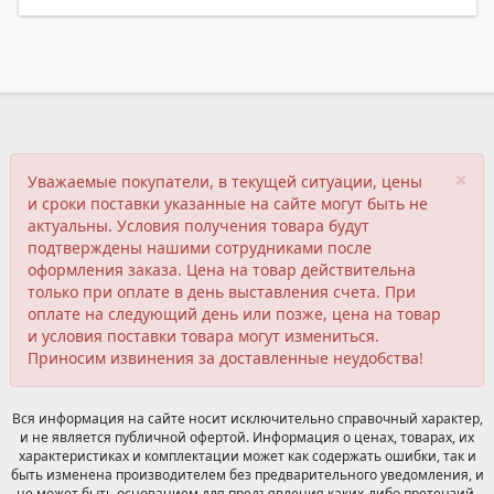
×
Уважаемые покупатели, в текущей ситуации, цены
и сроки поставки указанные на сайте могут быть не
актуальны. Условия получения товара будут
подтверждены нашими сотрудниками после
оформления заказа. Цена на товар действительна
только при оплате в день выставления счета. При
оплате на следующий день или позже, цена на товар
и условия поставки товара могут измениться.
Приносим извинения за доставленные неудобства!
Вся информация на сайте носит исключительно справочный характер,
и не является публичной офертой. Информация о ценах, товарах, их
характеристиках и комплектации может как содержать ошибки, так и
быть изменена производителем без предварительного уведомления, и
не может быть основанием для предъявления каких-либо претензий.