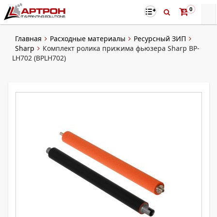
0
Главная
Расходные материалы
Ресурсный ЗИП
Sharp
Комплект ролика прижима фьюзера Sharp BP-
LH702 (BPLH702)