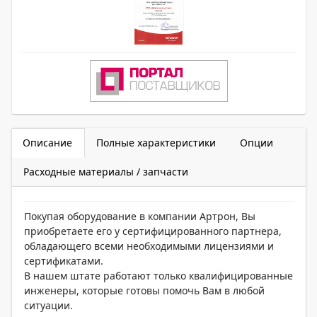
Описание
Полные характеристики
Опции
Расходные материалы / запчасти
Покупая оборудование в компании Артрон, Вы
приобретаете его у сертифицированного партнера,
обладающего всеми необходимыми лицензиями и
сертификатами.
В нашем штате работают только квалифицированные
инженеры, которые готовы помочь Вам в любой
ситуации.