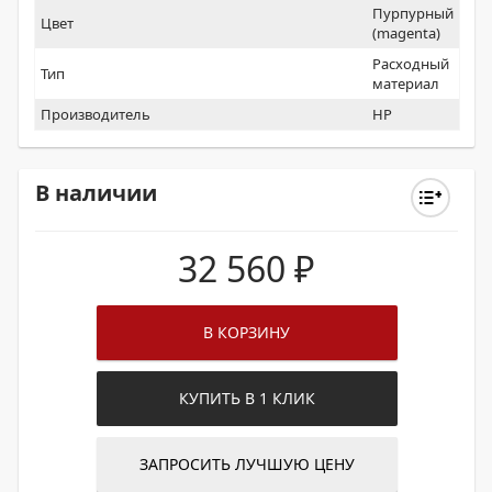
Пурпурный
Цвет
(magenta)
Расходный
Тип
материал
Производитель
HP
В наличии
32 560
₽
В КОРЗИНУ
КУПИТЬ В 1 КЛИК
ЗАПРОСИТЬ ЛУЧШУЮ ЦЕНУ