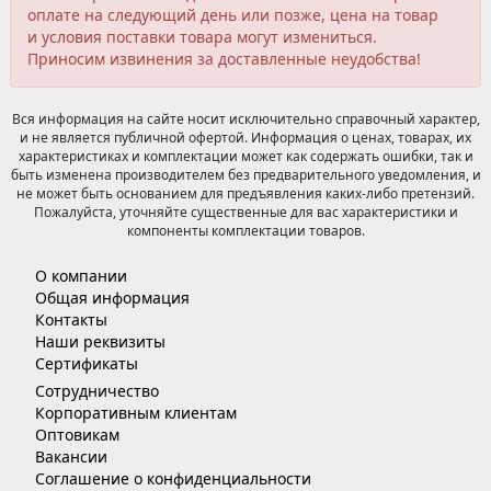
оплате на следующий день или позже, цена на товар
и условия поставки товара могут измениться.
Приносим извинения за доставленные неудобства!
Вся информация на сайте носит исключительно справочный характер,
и не является публичной офертой. Информация о ценах, товарах, их
характеристиках и комплектации может как содержать ошибки, так и
быть изменена производителем без предварительного уведомления, и
не может быть основанием для предъявления каких-либо претензий.
Пожалуйста, уточняйте существенные для вас характеристики и
компоненты комплектации товаров.
О компании
Общая информация
Контакты
Наши реквизиты
Сертификаты
Сотрудничество
Корпоративным клиентам
Оптовикам
Вакансии
Соглашение о конфиденциальности