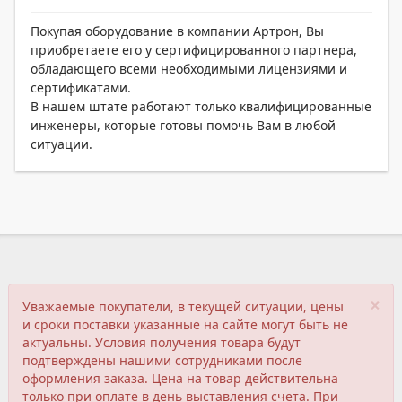
Покупая оборудование в компании Артрон, Вы
приобретаете его у сертифицированного партнера,
обладающего всеми необходимыми лицензиями и
сертификатами.
В нашем штате работают только квалифицированные
инженеры, которые готовы помочь Вам в любой
ситуации.
×
Уважаемые покупатели, в текущей ситуации, цены
и сроки поставки указанные на сайте могут быть не
актуальны. Условия получения товара будут
подтверждены нашими сотрудниками после
оформления заказа. Цена на товар действительна
только при оплате в день выставления счета. При