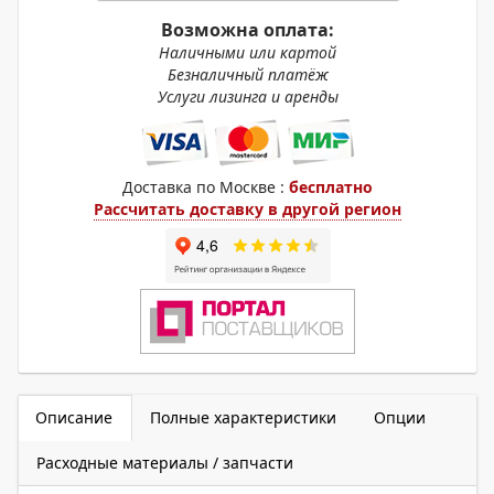
Возможна оплата:
Наличными или картой
Безналичный платёж
Услуги лизинга и аренды
Доставка по Москве :
бесплатно
Рассчитать доставку в другой регион
Описание
Полные характеристики
Опции
Расходные материалы / запчасти