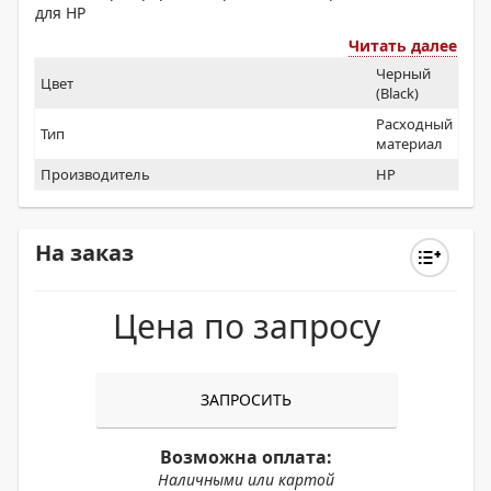
для HP
Читать далее
Черный
Цвет
(Black)
Расходный
Тип
материал
Производитель
HP
На заказ
Цена по запросу
ЗАПРОСИТЬ
Возможна оплата:
Наличными или картой