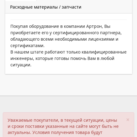
Расходные материалы / запчасти
Покупая оборудование в компании Артрон, Вы
приобретаете его у сертифицированного партнера,
обладающего всеми необходимыми лицензиями и
сертификатами.
В нашем штате работают только квалифицированные
инженеры, которые готовы помочь Вам в любой
ситуации.
×
Уважаемые покупатели, в текущей ситуации, цены
и сроки поставки указанные на сайте могут быть не
актуальны. Условия получения товара будут