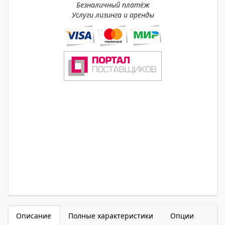
Безналичный платёж
Услуги лизинга и аренды
Описание
Полные характеристики
Опции