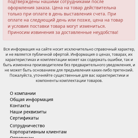
подтверждены нашими сотрудниками после
оформления заказа. Цена на товар действительна
только при оплате в день выставления счета. При
оплате на следующий день или позже, цена на товар
и условия поставки товара могут измениться.
Приносим извинения за доставленные неудобства!
Вся информация на сайте носит исключительно справочный характер,
и не является публичной офертой. Информация о ценах, товарах, их
характеристиках и комплектации может как содержать ошибки, так и
быть изменена производителем без предварительного уведомления, и
не может быть основанием для предъявления каких-либо претензий.
Пожалуйста, уточняйте существенные для вас характеристики и
компоненты комплектации товаров.
О компании
Общая информация
Контакты
Наши реквизиты
Сертификаты
Сотрудничество
Корпоративным клиентам
Оптовикам