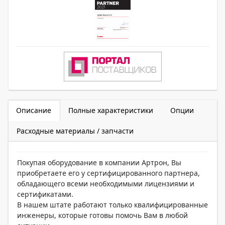
Описание
Полные характеристики
Опции
Расходные материалы / запчасти
Покупая оборудование в компании Артрон, Вы
приобретаете его у сертифицированного партнера,
обладающего всеми необходимыми лицензиями и
сертификатами.
В нашем штате работают только квалифицированные
инженеры, которые готовы помочь Вам в любой