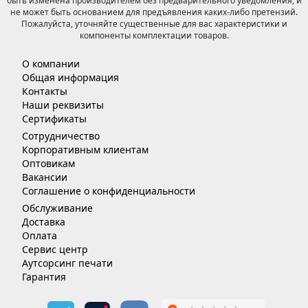
быть изменена производителем без предварительного уведомления, и
не может быть основанием для предъявления каких-либо претензий.
Пожалуйста, уточняйте существенные для вас характеристики и
компоненты комплектации товаров.
О компании
Общая информация
Контакты
Наши реквизиты
Сертификаты
Сотрудничество
Корпоративным клиентам
Оптовикам
Вакансии
Соглашение о конфиденциальности
Обслуживание
Доставка
Оплата
Сервис центр
Аутсорсинг печати
Гарантия