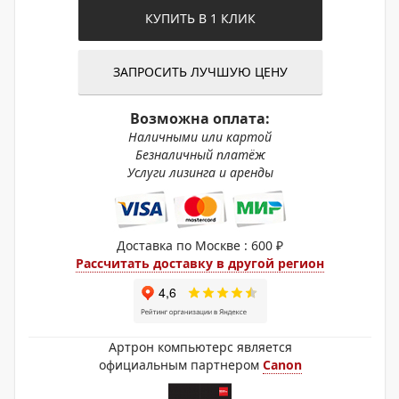
КУПИТЬ В 1 КЛИК
ЗАПРОСИТЬ ЛУЧШУЮ ЦЕНУ
Возможна оплата:
Наличными или картой
Безналичный платёж
Услуги лизинга и аренды
Доставка по Москве : 600 ₽
Рассчитать доставку в другой регион
Артрон компьютерс является
официальным партнером
Canon