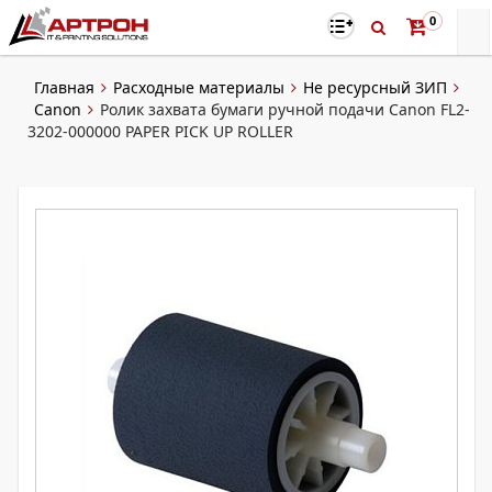
0
Главная
Расходные материалы
Не ресурсный ЗИП
Canon
Ролик захвата бумаги ручной подачи Canon FL2-
3202-000000 PAPER PICK UP ROLLER