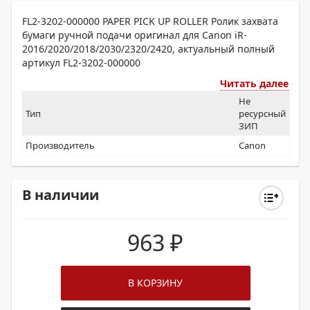
FL2-3202-000000 PAPER PICK UP ROLLER Ролик захвата
бумаги ручной подачи оригинал для Canon iR-
2016/2020/2018/2030/2320/2420, актуальный полный
артикул FL2-3202-000000
Читать далее
Не
Тип
ресурсный
ЗИП
Производитель
Canon
В наличии
963
₽
В КОРЗИНУ