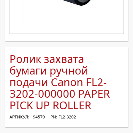
Ролик захвата
бумаги ручной
подачи Canon FL2-
3202-000000 PAPER
PICK UP ROLLER
АРТИКУЛ: 94579
PN: FL2-3202