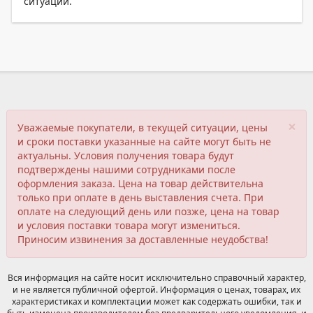
ситуации.
×
Уважаемые покупатели, в текущей ситуации, цены
и сроки поставки указанные на сайте могут быть не
актуальны. Условия получения товара будут
подтверждены нашими сотрудниками после
оформления заказа. Цена на товар действительна
только при оплате в день выставления счета. При
оплате на следующий день или позже, цена на товар
и условия поставки товара могут измениться.
Приносим извинения за доставленные неудобства!
Вся информация на сайте носит исключительно справочный характер,
и не является публичной офертой. Информация о ценах, товарах, их
характеристиках и комплектации может как содержать ошибки, так и