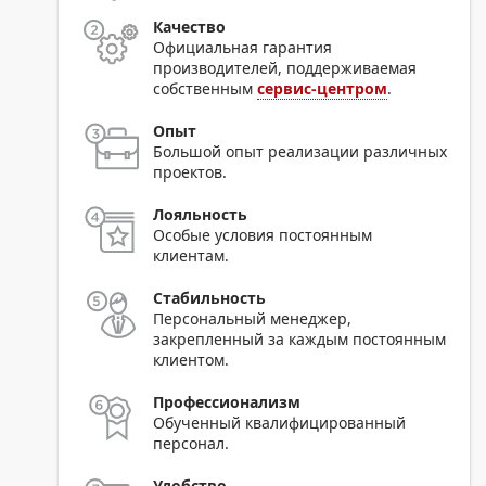
Качество
Официальная гарантия
производителей, поддерживаемая
собственным
сервис-центром
.
Опыт
Большой опыт реализации различных
проектов.
Лояльность
Особые условия постоянным
клиентам.
Стабильность
Персональный менеджер,
закрепленный за каждым постоянным
клиентом.
Профессионализм
Обученный квалифицированный
персонал.
Удобство