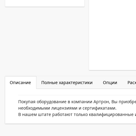
Описание
Полные характеристики
Опции
Рас
Покупая оборудование в компании Артрон, Вы приобр
необходимыми лицензиями и сертификатами.
В нашем штате работают только квалифицированные и