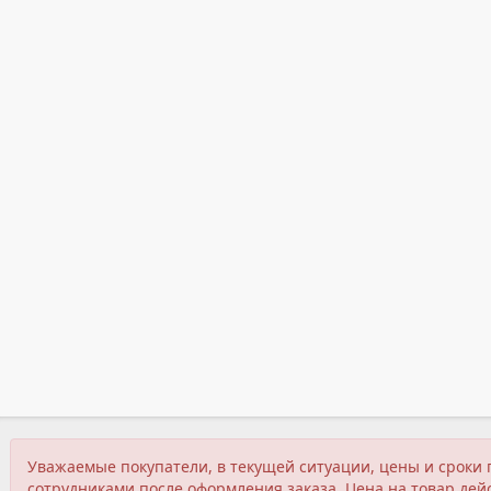
Уважаемые покупатели, в текущей ситуации, цены и сроки 
сотрудниками после оформления заказа. Цена на товар дейс