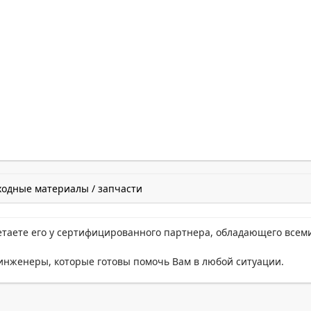
ходные материалы / запчасти
етаете его у сертифицированного партнера, обладающего всем
нженеры, которые готовы помочь Вам в любой ситуации.