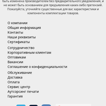
быть изменена производителем без предварительного уведомления, и
не может быть основанием для предъявления каких-либо претензий.
Пожалуйста, уточняйте существенные для вас характеристики и
компоненты комплектации товаров.
О компании
Общая информация
Контакты
Наши реквизиты
Сертификаты
Сотрудничество
Корпоративным клиентам
Оптовикам
Вакансии
Соглашение о конфиденциальности
Обслуживание
Доставка
Оплата
Сервис центр
Аутсорсинг печати
Гарантия