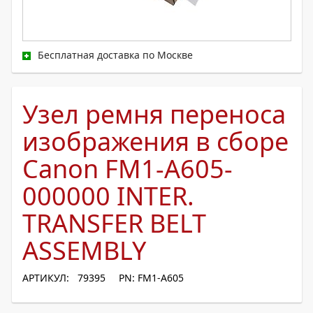
Бесплатная доставка по Москве
Узел ремня переноса
изображения в сборе
Canon FM1-A605-
000000 INTER.
TRANSFER BELT
ASSEMBLY
АРТИКУЛ: 79395
PN: FM1-A605