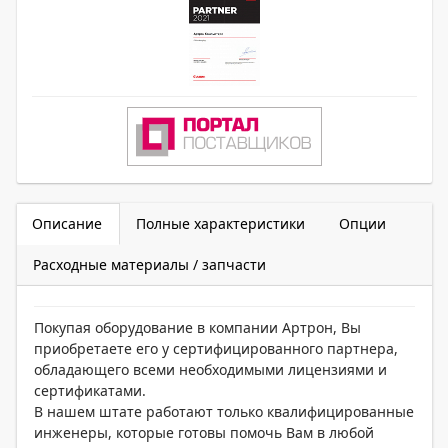
Описание
Полные характеристики
Опции
Расходные материалы / запчасти
Покупая оборудование в компании Артрон, Вы
приобретаете его у сертифицированного партнера,
обладающего всеми необходимыми лицензиями и
сертификатами.
В нашем штате работают только квалифицированные
инженеры, которые готовы помочь Вам в любой