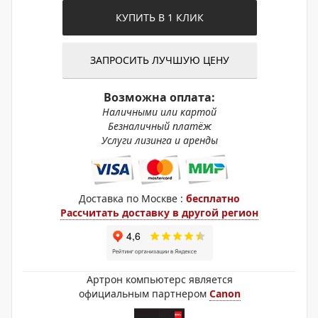
КУПИТЬ В 1 КЛИК
ЗАПРОСИТЬ ЛУЧШУЮ ЦЕНУ
Возможна оплата:
Наличными или картой
Безналичный платёж
Услуги лизинга и аренды
Доставка по Москве :
бесплатно
Рассчитать доставку в другой регион
Артрон компьютерс является
официальным партнером
Canon