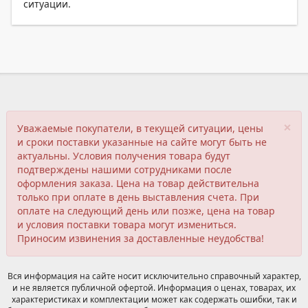
ситуации.
×
Уважаемые покупатели, в текущей ситуации, цены
и сроки поставки указанные на сайте могут быть не
актуальны. Условия получения товара будут
подтверждены нашими сотрудниками после
оформления заказа. Цена на товар действительна
только при оплате в день выставления счета. При
оплате на следующий день или позже, цена на товар
и условия поставки товара могут измениться.
Приносим извинения за доставленные неудобства!
Вся информация на сайте носит исключительно справочный характер,
и не является публичной офертой. Информация о ценах, товарах, их
характеристиках и комплектации может как содержать ошибки, так и