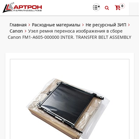
0
Главная
Расходные материалы
Не ресурсный ЗИП
Canon
Узел ремня переноса изображения в сборе
Canon FM1-A605-000000 INTER. TRANSFER BELT ASSEMBLY