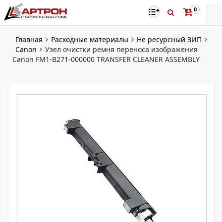
0
Главная
Расходные материалы
Не ресурсный ЗИП
Canon
Узел очистки ремня переноса изображения
Canon FM1-B271-000000 TRANSFER CLEANER ASSEMBLY