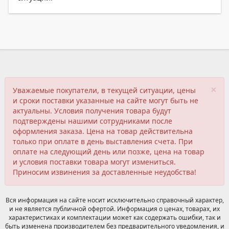
×
Уважаемые покупатели, в текущей ситуации, цены
и сроки поставки указанные на сайте могут быть не
актуальны. Условия получения товара будут
подтверждены нашими сотрудниками после
оформления заказа. Цена на товар действительна
только при оплате в день выставления счета. При
оплате на следующий день или позже, цена на товар
и условия поставки товара могут измениться.
Приносим извинения за доставленные неудобства!
Вся информация на сайте носит исключительно справочный характер,
и не является публичной офертой. Информация о ценах, товарах, их
характеристиках и комплектации может как содержать ошибки, так и
быть изменена производителем без предварительного уведомления, и