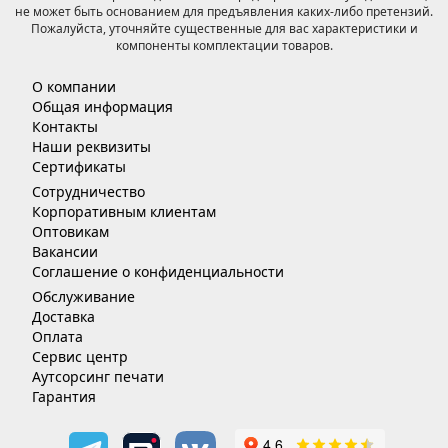
не может быть основанием для предъявления каких-либо претензий.
Пожалуйста, уточняйте существенные для вас характеристики и
компоненты комплектации товаров.
О компании
Общая информация
Контакты
Наши реквизиты
Сертификаты
Сотрудничество
Корпоративным клиентам
Оптовикам
Вакансии
Соглашение о конфиденциальности
Обслуживание
Доставка
Оплата
Сервис центр
Аутсорсинг печати
Гарантия