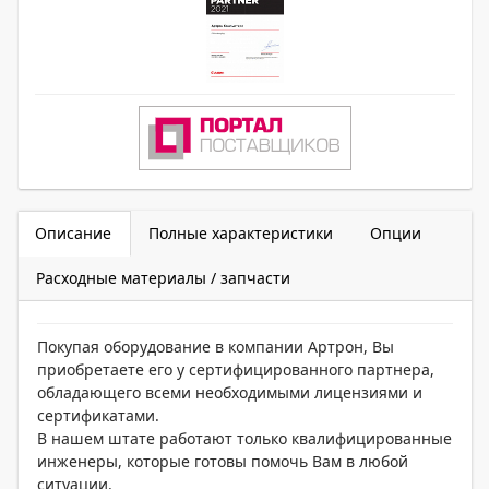
Описание
Полные характеристики
Опции
Расходные материалы / запчасти
Покупая оборудование в компании Артрон, Вы
приобретаете его у сертифицированного партнера,
обладающего всеми необходимыми лицензиями и
сертификатами.
В нашем штате работают только квалифицированные
инженеры, которые готовы помочь Вам в любой
ситуации.