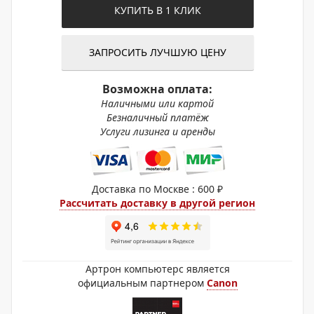
КУПИТЬ В 1 КЛИК
ЗАПРОСИТЬ ЛУЧШУЮ ЦЕНУ
Возможна оплата:
Наличными или картой
Безналичный платёж
Услуги лизинга и аренды
Доставка по Москве : 600 ₽
Рассчитать доставку в другой регион
Артрон компьютерс является
официальным партнером
Canon