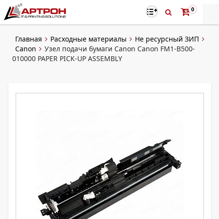
0
Главная
Расходные материалы
Не ресурсный ЗИП
Canon
Узел подачи бумаги Canon Canon FM1-B500-
010000 PAPER PICK-UP ASSEMBLY