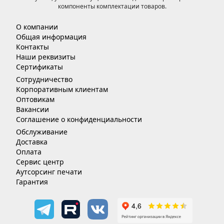
компоненты комплектации товаров.
О компании
Общая информация
Контакты
Наши реквизиты
Сертификаты
Сотрудничество
Корпоративным клиентам
Оптовикам
Вакансии
Соглашение о конфиденциальности
Обслуживание
Доставка
Оплата
Сервис центр
Аутсорсинг печати
Гарантия