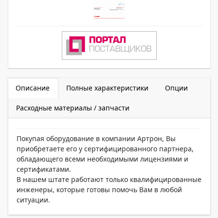
Описание
Полные характеристики
Опции
Расходные материалы / запчасти
Покупая оборудование в компании Артрон, Вы
приобретаете его у сертифицированного партнера,
обладающего всеми необходимыми лицензиями и
сертификатами.
В нашем штате работают только квалифицированные
инженеры, которые готовы помочь Вам в любой
ситуации.