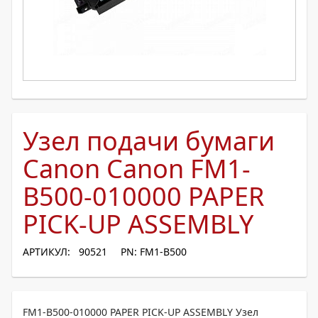
Узел подачи бумаги
Canon Canon FM1-
B500-010000 PAPER
PICK-UP ASSEMBLY
АРТИКУЛ: 90521
PN: FM1-B500
FM1-B500-010000 PAPER PICK-UP ASSEMBLY Узел