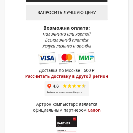
ЗАПРОСИТЬ ЛУЧШУЮ ЦЕНУ
Возможна оплата:
Наличными или картой
Безналичный платёж
Услуги лизинга и аренды
Доставка по Москве : 600 ₽
Рассчитать доставку в другой регион
Артрон компьютерс является
официальным партнером
Canon