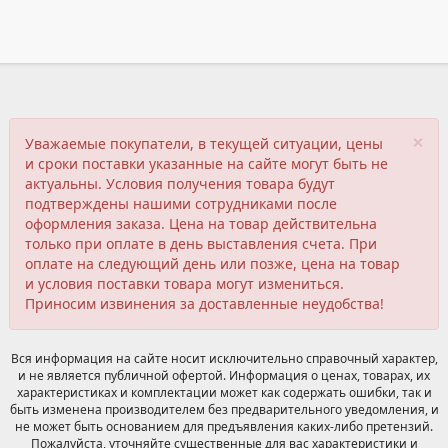
×
Уважаемые покупатели, в текущей ситуации, цены
и сроки поставки указанные на сайте могут быть не
актуальны. Условия получения товара будут
подтверждены нашими сотрудниками после
оформления заказа. Цена на товар действительна
только при оплате в день выставления счета. При
оплате на следующий день или позже, цена на товар
и условия поставки товара могут измениться.
Приносим извинения за доставленные неудобства!
Вся информация на сайте носит исключительно справочный характер,
и не является публичной офертой. Информация о ценах, товарах, их
характеристиках и комплектации может как содержать ошибки, так и
быть изменена производителем без предварительного уведомления, и
не может быть основанием для предъявления каких-либо претензий.
Пожалуйста, уточняйте существенные для вас характеристики и