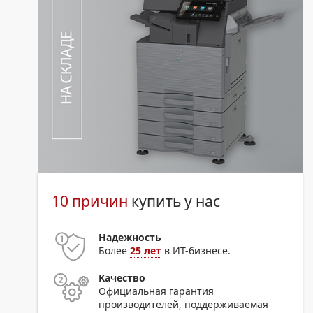
10 причин
купить у нас
Надежность
Более
25 лет
в ИТ-бизнесе.
Качество
Официальная гарантия
производителей, поддерживаемая