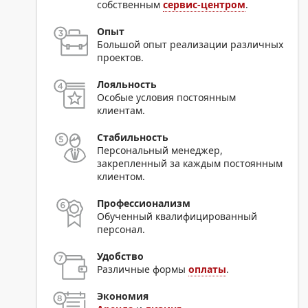
собственным
сервис-центром
.
Опыт
Большой опыт реализации различных
проектов.
Лояльность
Особые условия постоянным
клиентам.
Стабильность
Персональный менеджер,
закрепленный за каждым постоянным
клиентом.
Профессионализм
Обученный квалифицированный
персонал.
Удобство
Различные формы
оплаты
.
Экономия