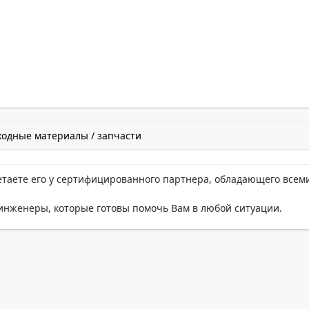
ходные материалы / запчасти
етаете его у сертифицированного партнера, обладающего всем
нженеры, которые готовы помочь Вам в любой ситуации.