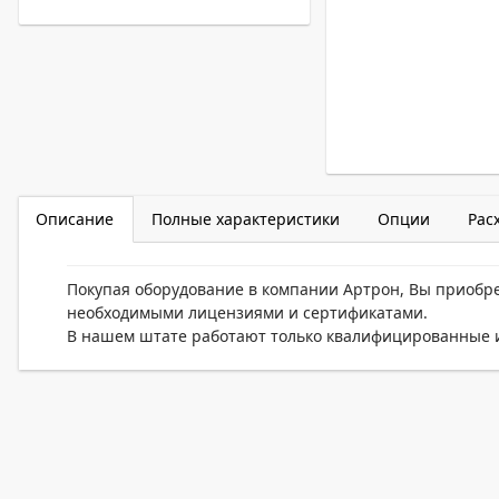
Описание
Полные характеристики
Опции
Рас
Покупая оборудование в компании Артрон, Вы приобр
необходимыми лицензиями и сертификатами.
В нашем штате работают только квалифицированные и