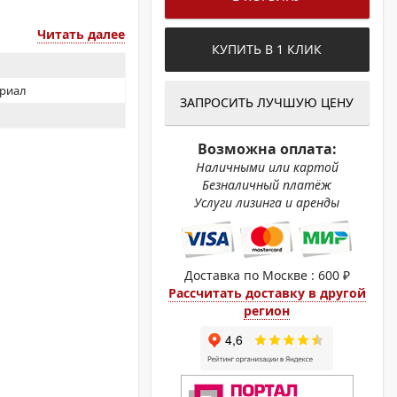
ОХРОМНЫЕ ПРИНТЕРЫ
Читать далее
КУПИТЬ В 1 КЛИК
ериал
ЗАПРОСИТЬ ЛУЧШУЮ ЦЕНУ
Возможна оплата:
Наличными или картой
Безналичный платёж
Услуги лизинга и аренды
Доставка по Москве : 600 ₽
Рассчитать доставку в другой
регион