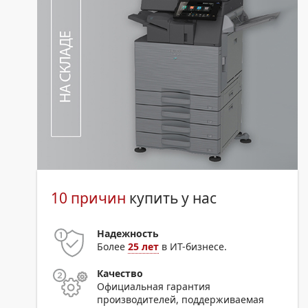
10 причин
купить у нас
Надежность
Более
25 лет
в ИТ-бизнесе.
Качество
Официальная гарантия
производителей, поддерживаемая