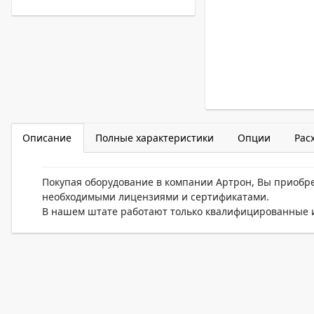
Описание
Полные характеристики
Опции
Рас
Покупая оборудование в компании Артрон, Вы приобр
необходимыми лицензиями и сертификатами.
В нашем штате работают только квалифицированные и