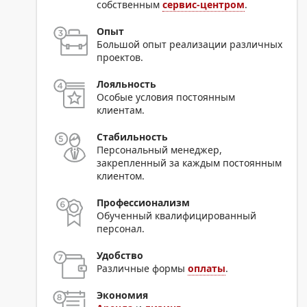
собственным
сервис-центром
.
Опыт
Большой опыт реализации различных
проектов.
Лояльность
Особые условия постоянным
клиентам.
Стабильность
Персональный менеджер,
закрепленный за каждым постоянным
клиентом.
Профессионализм
Обученный квалифицированный
персонал.
Удобство
Различные формы
оплаты
.
Экономия