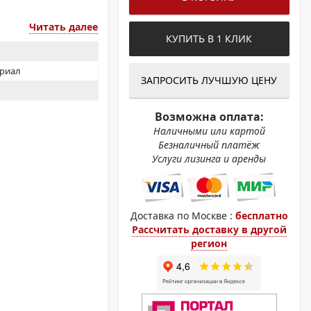
ОХРОМНЫЕ ПРИНТЕРЫ
Читать далее
КУПИТЬ В 1 КЛИК
ериал
ЗАПРОСИТЬ ЛУЧШУЮ ЦЕНУ
Возможна оплата:
Наличными или картой
Безналичный платёж
Услуги лизинга и аренды
Доставка по Москве :
бесплатно
Рассчитать доставку в другой
регион