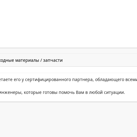
ходные материалы / запчасти
етаете его у сертифицированного партнера, обладающего всем
нженеры, которые готовы помочь Вам в любой ситуации.