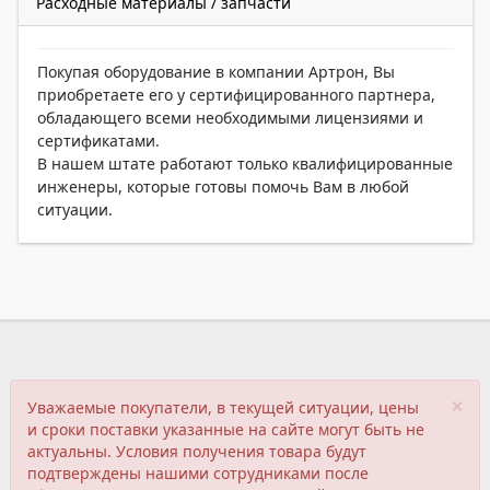
Расходные материалы / запчасти
Покупая оборудование в компании Артрон, Вы
приобретаете его у сертифицированного партнера,
обладающего всеми необходимыми лицензиями и
сертификатами.
В нашем штате работают только квалифицированные
инженеры, которые готовы помочь Вам в любой
ситуации.
×
Уважаемые покупатели, в текущей ситуации, цены
и сроки поставки указанные на сайте могут быть не
актуальны. Условия получения товара будут
подтверждены нашими сотрудниками после