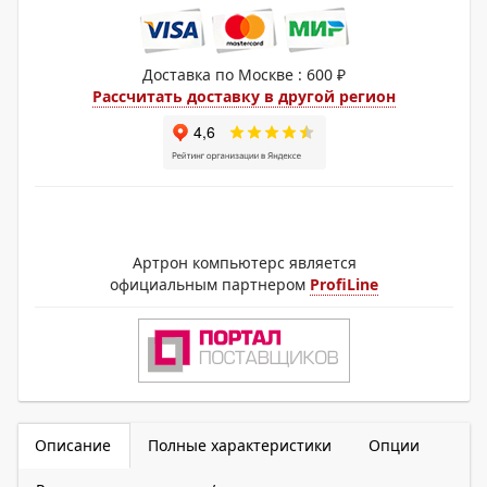
Доставка по Москве : 600 ₽
Рассчитать доставку в другой регион
Артрон компьютерс является
официальным партнером
ProfiLine
Описание
Полные характеристики
Опции