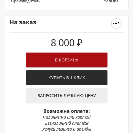
Производитель
ProfiLine
На заказ
8 000
₽
В КОРЗИНУ
КУПИТЬ В 1 КЛИК
ЗАПРОСИТЬ ЛУЧШУЮ ЦЕНУ
Возможна оплата:
Наличными или картой
Безналичный платёж
Услуги лизинга и аренды