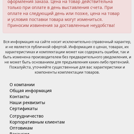
оформления заказа. Цена на товар действительна
только при оплате в день выставления счета. При
оплате на следующий день или позже, цена на товар
и условия поставки товара могут измениться.
Приносим извинения за доставленные неудобства!
Вся информация на сайте носит исключительно справочный характер,
и не является публичной офертой. Информация о ценах, товарах, их
характеристиках и комплектации может как содержать ошибки, так и
быть изменена производителем без предварительного уведомления, и
не может быть основанием для предъявления каких-либо претензий.
Пожалуйста, уточняйте существенные для вас характеристики и
компоненты комплектации товаров.
О компании
Общая информация
Контакты
Наши реквизиты
Сертификаты
Сотрудничество
Корпоративным клиентам
Оптовикам
Вакансии