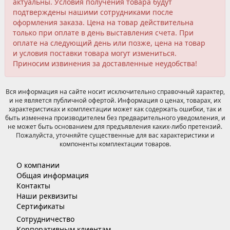
актуальны. Условия получения товара будут
подтверждены нашими сотрудниками после
оформления заказа. Цена на товар действительна
только при оплате в день выставления счета. При
оплате на следующий день или позже, цена на товар
и условия поставки товара могут измениться.
Приносим извинения за доставленные неудобства!
Вся информация на сайте носит исключительно справочный характер,
и не является публичной офертой. Информация о ценах, товарах, их
характеристиках и комплектации может как содержать ошибки, так и
быть изменена производителем без предварительного уведомления, и
не может быть основанием для предъявления каких-либо претензий.
Пожалуйста, уточняйте существенные для вас характеристики и
компоненты комплектации товаров.
О компании
Общая информация
Контакты
Наши реквизиты
Сертификаты
Сотрудничество
Корпоративным клиентам