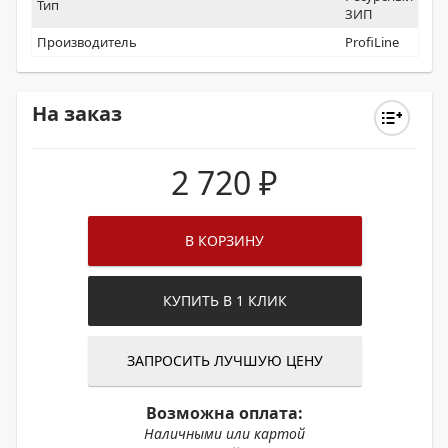
Тип
ЗИП
Производитель
ProfiLine
На заказ
2 720
₽
В КОРЗИНУ
КУПИТЬ В 1 КЛИК
ЗАПРОСИТЬ ЛУЧШУЮ ЦЕНУ
Возможна оплата:
Наличными или картой