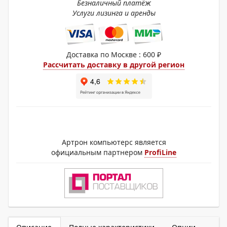
Безналичный платёж
Услуги лизинга и аренды
Доставка по Москве : 600 ₽
Рассчитать доставку в другой регион
Артрон компьютерс является
официальным партнером
ProfiLine