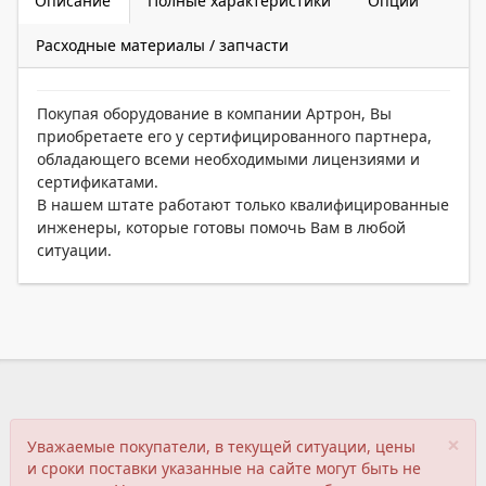
Описание
Полные характеристики
Опции
Расходные материалы / запчасти
Покупая оборудование в компании Артрон, Вы
приобретаете его у сертифицированного партнера,
обладающего всеми необходимыми лицензиями и
сертификатами.
В нашем штате работают только квалифицированные
инженеры, которые готовы помочь Вам в любой
ситуации.
×
Уважаемые покупатели, в текущей ситуации, цены
и сроки поставки указанные на сайте могут быть не