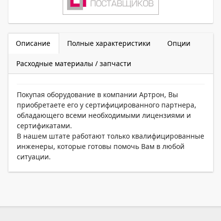
Описание
Полные характеристики
Опции
Расходные материалы / запчасти
Покупая оборудование в компании Артрон, Вы
приобретаете его у сертифицированного партнера,
обладающего всеми необходимыми лицензиями и
сертификатами.
В нашем штате работают только квалифицированные
инженеры, которые готовы помочь Вам в любой
ситуации.