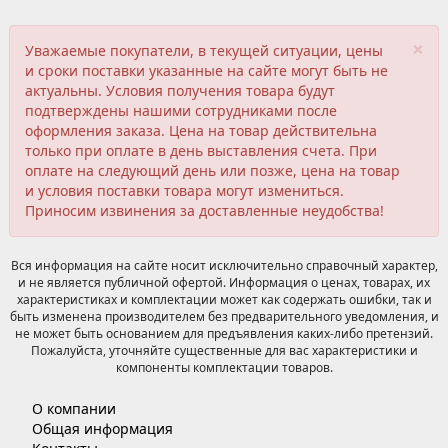
×
Уважаемые покупатели, в текущей ситуации, цены
и сроки поставки указанные на сайте могут быть не
актуальны. Условия получения товара будут
подтверждены нашими сотрудниками после
оформления заказа. Цена на товар действительна
только при оплате в день выставления счета. При
оплате на следующий день или позже, цена на товар
и условия поставки товара могут измениться.
Приносим извинения за доставленные неудобства!
Вся информация на сайте носит исключительно справочный характер,
и не является публичной офертой. Информация о ценах, товарах, их
характеристиках и комплектации может как содержать ошибки, так и
быть изменена производителем без предварительного уведомления, и
не может быть основанием для предъявления каких-либо претензий.
Пожалуйста, уточняйте существенные для вас характеристики и
компоненты комплектации товаров.
О компании
Общая информация