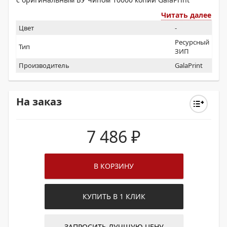
Читать далее
Цвет
-
Ресурсный
Тип
ЗИП
Производитель
GalaPrint
На заказ
7 486
₽
В КОРЗИНУ
КУПИТЬ В 1 КЛИК
ЗАПРОСИТЬ ЛУЧШУЮ ЦЕНУ