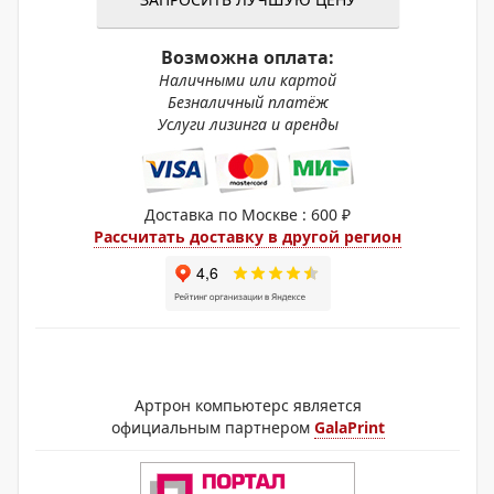
Возможна оплата:
Наличными или картой
Безналичный платёж
Услуги лизинга и аренды
Доставка по Москве : 600 ₽
Рассчитать доставку в другой регион
Артрон компьютерс является
официальным партнером
GalaPrint