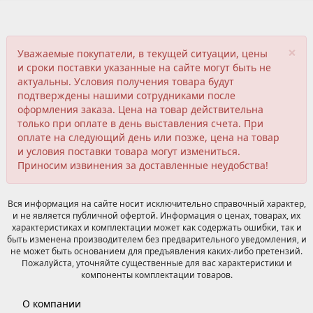
×
Уважаемые покупатели, в текущей ситуации, цены
и сроки поставки указанные на сайте могут быть не
актуальны. Условия получения товара будут
подтверждены нашими сотрудниками после
оформления заказа. Цена на товар действительна
только при оплате в день выставления счета. При
оплате на следующий день или позже, цена на товар
и условия поставки товара могут измениться.
Приносим извинения за доставленные неудобства!
Вся информация на сайте носит исключительно справочный характер,
и не является публичной офертой. Информация о ценах, товарах, их
характеристиках и комплектации может как содержать ошибки, так и
быть изменена производителем без предварительного уведомления, и
не может быть основанием для предъявления каких-либо претензий.
Пожалуйста, уточняйте существенные для вас характеристики и
компоненты комплектации товаров.
О компании