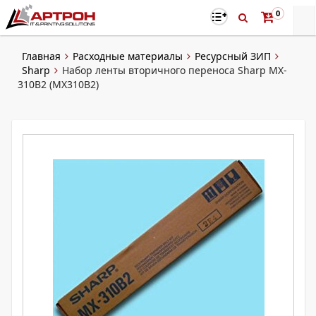
0
Главная
Расходные материалы
Ресурсный ЗИП
Sharp
Набор ленты вторичного переноса Sharp MX-
310B2 (MX310B2)