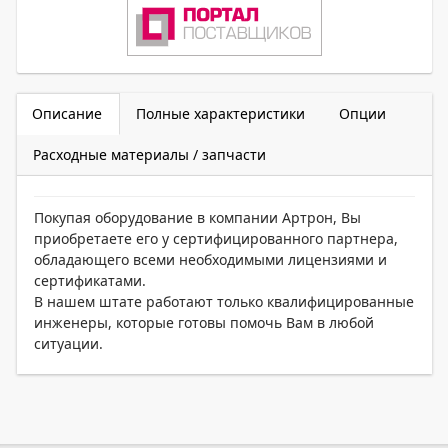
Описание
Полные характеристики
Опции
Расходные материалы / запчасти
Покупая оборудование в компании Артрон, Вы
приобретаете его у сертифицированного партнера,
обладающего всеми необходимыми лицензиями и
сертификатами.
В нашем штате работают только квалифицированные
инженеры, которые готовы помочь Вам в любой
ситуации.