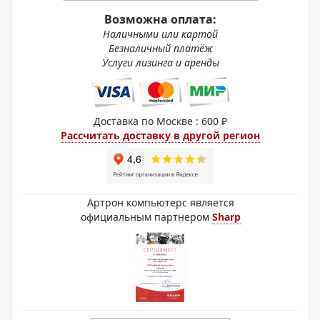
Возможна оплата:
Наличными или картой
Безналичный платёж
Услуги лизинга и аренды
Доставка по Москве : 600 ₽
Рассчитать доставку в другой регион
Артрон компьютерс является
официальным партнером
Sharp