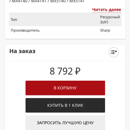
/ MX4140 / MX4141 / MX5140 / MX5141
Читать далее
Ресурсный
Тип
ЗИП
Производитель
Sharp
На заказ
8 792
₽
В КОРЗИНУ
КУПИТЬ В 1 КЛИК
ЗАПРОСИТЬ ЛУЧШУЮ ЦЕНУ