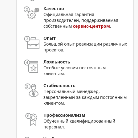
Качество
Официальная гарантия
производителей, поддерживаемая
собственным
сервис-центром
.
Опыт
Большой опыт реализации различных
проектов.
Лояльность
Особые условия постоянным
клиентам.
Стабильность
Персональный менеджер,
закрепленный за каждым постоянным
клиентом.
Профессионализм
Обученный квалифицированный
персонал.