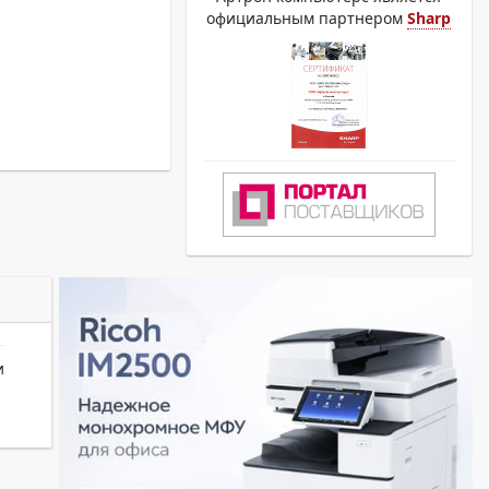
официальным партнером
Sharp
и