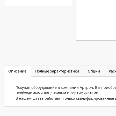
Описание
Полные характеристики
Опции
Рас
Покупая оборудование в компании Артрон, Вы приобр
необходимыми лицензиями и сертификатами.
В нашем штате работают только квалифицированные и