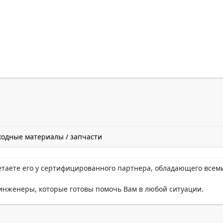
ходные материалы / запчасти
етаете его у сертифицированного партнера, обладающего всем
нженеры, которые готовы помочь Вам в любой ситуации.