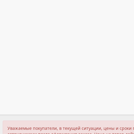
Уважаемые покупатели, в текущей ситуации, цены и сроки 