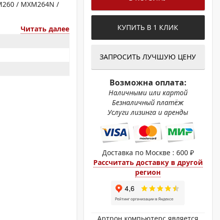
ОХРОМНЫЕ ПРИНТЕРЫ
XM260 / MXM264N /
КУПИТЬ В 1 КЛИК
Читать далее
ЗАПРОСИТЬ ЛУЧШУЮ ЦЕНУ
Возможна оплата:
Наличными или картой
Безналичный платёж
Услуги лизинга и аренды
Доставка по Москве : 600 ₽
Рассчитать доставку в другой
регион
Артрон компьютерс является