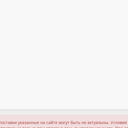
поставки указанные на сайте могут быть не актуальны. Услов