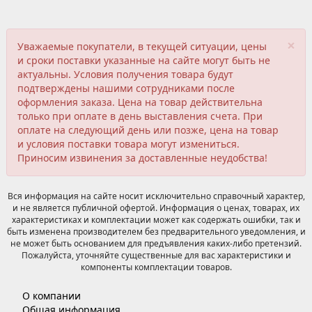
×
Уважаемые покупатели, в текущей ситуации, цены
и сроки поставки указанные на сайте могут быть не
актуальны. Условия получения товара будут
подтверждены нашими сотрудниками после
оформления заказа. Цена на товар действительна
только при оплате в день выставления счета. При
оплате на следующий день или позже, цена на товар
и условия поставки товара могут измениться.
Приносим извинения за доставленные неудобства!
Вся информация на сайте носит исключительно справочный характер,
и не является публичной офертой. Информация о ценах, товарах, их
характеристиках и комплектации может как содержать ошибки, так и
быть изменена производителем без предварительного уведомления, и
не может быть основанием для предъявления каких-либо претензий.
Пожалуйста, уточняйте существенные для вас характеристики и
компоненты комплектации товаров.
О компании
Общая информация