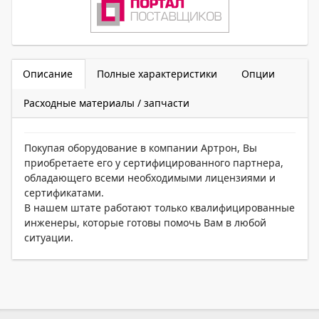
Описание
Полные характеристики
Опции
Расходные материалы / запчасти
Покупая оборудование в компании Артрон, Вы
приобретаете его у сертифицированного партнера,
обладающего всеми необходимыми лицензиями и
сертификатами.
В нашем штате работают только квалифицированные
инженеры, которые готовы помочь Вам в любой
ситуации.