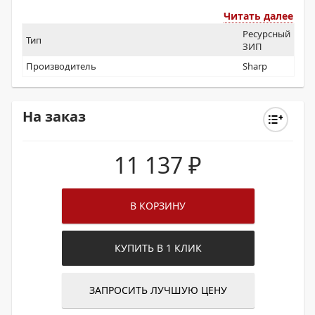
Читать далее
Ресурсный
Тип
ЗИП
Производитель
Sharp
На заказ
11 137
₽
В КОРЗИНУ
КУПИТЬ В 1 КЛИК
ЗАПРОСИТЬ ЛУЧШУЮ ЦЕНУ