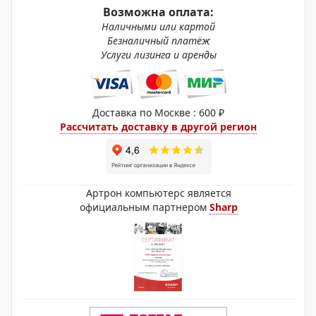
Возможна оплата:
Наличными или картой
Безналичный платёж
Услуги лизинга и аренды
Доставка по Москве : 600 ₽
Рассчитать доставку в другой регион
Артрон компьютерс является
официальным партнером
Sharp