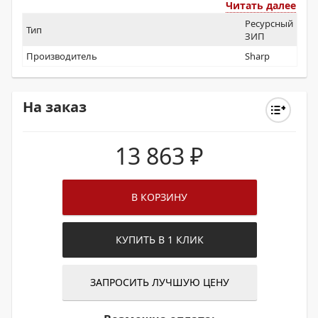
Читать далее
Ресурсный
Тип
ЗИП
Производитель
Sharp
На заказ
13 863
₽
В КОРЗИНУ
КУПИТЬ В 1 КЛИК
ЗАПРОСИТЬ ЛУЧШУЮ ЦЕНУ