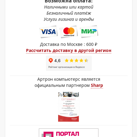
Возможна оплата:
Наличными или картой
Безналичный платёж
Услуги лизинга и аренды
Доставка по Москве : 600 ₽
Рассчитать доставку в другой регион
Артрон компьютерс является
официальным партнером
Sharp