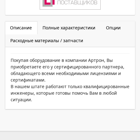
Описание
Полные характеристики
Опции
Расходные материалы / запчасти
Покупая оборудование в компании Артрон, Вы
приобретаете его у сертифицированного партнера,
обладающего всеми необходимыми лицензиями и
сертификатами.
В нашем штате работают только квалифицированные
инженеры, которые готовы помочь Вам в любой
ситуации.