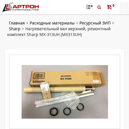
0
Главная
Расходные материалы
Ресурсный ЗИП
Sharp
Нагревательный вал верхний, ремонтный
комплект Sharp MX-313UH (MX313UH)