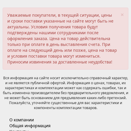
×
Уважаемые покупатели, в текущей ситуации, цены
и сроки поставки указанные на сайте могут быть не
актуальны. Условия получения товара будут
подтверждены нашими сотрудниками после
оформления заказа. Цена на товар действительна
только при оплате в день выставления счета. При
оплате на следующий день или позже, цена на товар
и условия поставки товара могут измениться.
Приносим извинения за доставленные неудобства!
Вся информация на сайте носит исключительно справочный характер,
и не является публичной офертой. Информация о ценах, товарах, их
характеристиках и комплектации может как содержать ошибки, так и
быть изменена производителем без предварительного уведомления, и
не может быть основанием для предъявления каких-либо претензий.
Пожалуйста, уточняйте существенные для вас характеристики и
компоненты комплектации товаров.
О компании
Общая информация