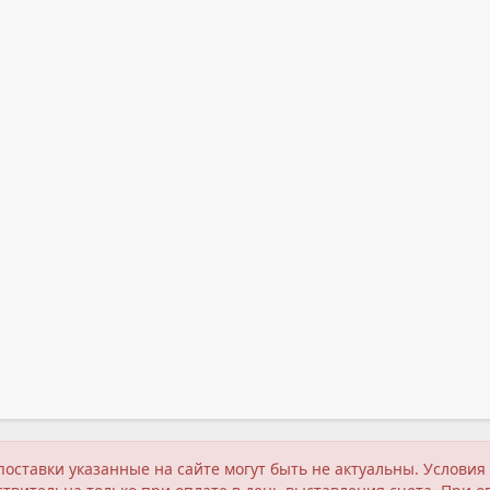
поставки указанные на сайте могут быть не актуальны. Услов