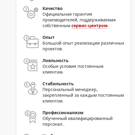
Качество
Официальная гарантия
производителей, поддерживаемая
собственным
сервис-центром
.
Опыт
Большой опыт реализации различных
проектов.
Лояльность
Особые условия постоянным
клиентам.
Стабильность
Персональный менеджер,
закрепленный за каждым постоянным
клиентом.
Профессионализм
Обученный квалифицированный
персонал.