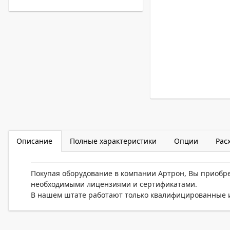
Описание
Полные характеристики
Опции
Рас
Покупая оборудование в компании Артрон, Вы приобр
необходимыми лицензиями и сертификатами.
В нашем штате работают только квалифицированные и