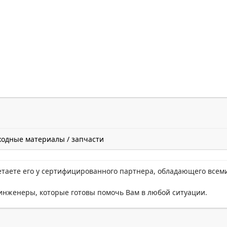
ходные материалы / запчасти
етаете его у сертифицированного партнера, обладающего всем
нженеры, которые готовы помочь Вам в любой ситуации.