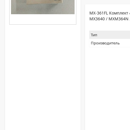
MX-361FL Комплект 
MX3640 / MXM364N
Тип
Производитель