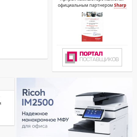
официальным партнером
Sharp
и