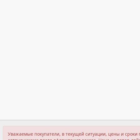
Уважаемые покупатели, в текущей ситуации, цены и сроки 