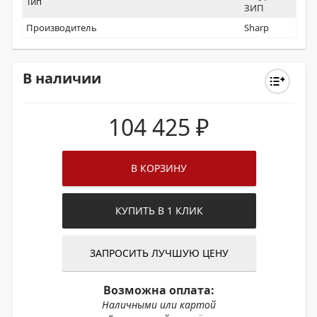
Тип
ЗИП
Производитель
Sharp
В наличии
104 425
₽
В КОРЗИНУ
КУПИТЬ В 1 КЛИК
ЗАПРОСИТЬ ЛУЧШУЮ ЦЕНУ
Возможна оплата:
Наличными или картой