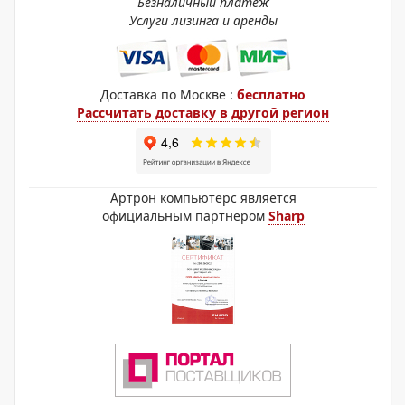
Безналичный платёж
Услуги лизинга и аренды
Доставка по Москве :
бесплатно
Рассчитать доставку в другой регион
Артрон компьютерс является
официальным партнером
Sharp