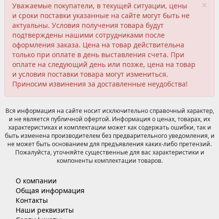
×
Уважаемые покупатели, в текущей ситуации, цены
и сроки поставки указанные на сайте могут быть не
актуальны. Условия получения товара будут
подтверждены нашими сотрудниками после
оформления заказа. Цена на товар действительна
только при оплате в день выставления счета. При
оплате на следующий день или позже, цена на товар
и условия поставки товара могут измениться.
Приносим извинения за доставленные неудобства!
Вся информация на сайте носит исключительно справочный характер,
и не является публичной офертой. Информация о ценах, товарах, их
характеристиках и комплектации может как содержать ошибки, так и
быть изменена производителем без предварительного уведомления, и
не может быть основанием для предъявления каких-либо претензий.
Пожалуйста, уточняйте существенные для вас характеристики и
компоненты комплектации товаров.
О компании
Общая информация
Контакты
Наши реквизиты