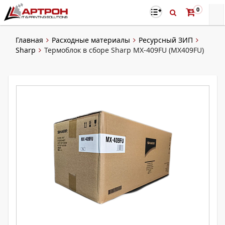
0
Главная
Расходные материалы
Ресурсный ЗИП
Sharp
Термоблок в сборе Sharp MX-409FU (MX409FU)