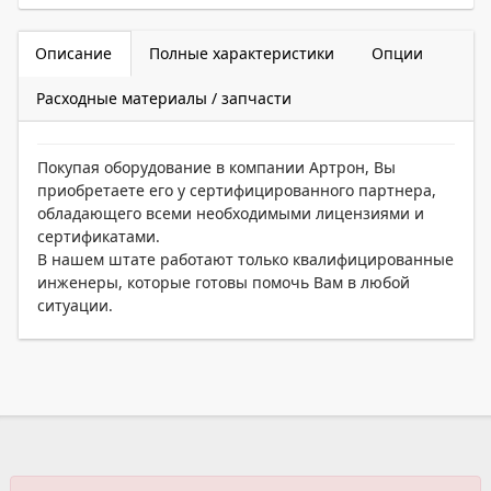
Описание
Полные характеристики
Опции
Расходные материалы / запчасти
Покупая оборудование в компании Артрон, Вы
приобретаете его у сертифицированного партнера,
обладающего всеми необходимыми лицензиями и
сертификатами.
В нашем штате работают только квалифицированные
инженеры, которые готовы помочь Вам в любой
ситуации.