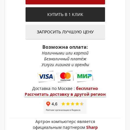
КУПИТЬ В 1 КЛИК
ЗАПРОСИТЬ ЛУЧШУЮ ЦЕНУ
Возможна оплата:
Наличными или картой
Безналичный платёж
Услуги лизинга и аренды
Доставка по Москве :
бесплатно
Рассчитать доставку в другой регион
Артрон компьютерс является
официальным партнером
Sharp