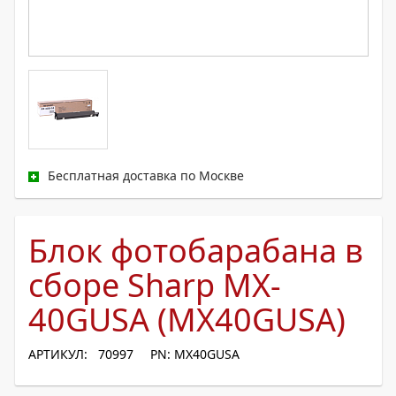
Бесплатная доставка по Москве
Блок фотобарабана в
сборе Sharp MX-
40GUSA (MX40GUSA)
АРТИКУЛ: 70997
PN: MX40GUSA