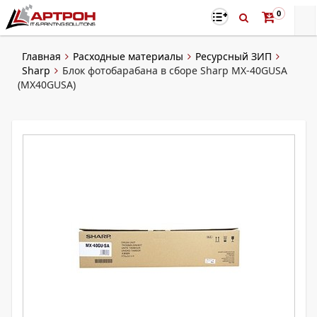
0
Главная
Расходные материалы
Ресурсный ЗИП
Sharp
Блок фотобарабана в сборе Sharp MX-40GUSA
(MX40GUSA)