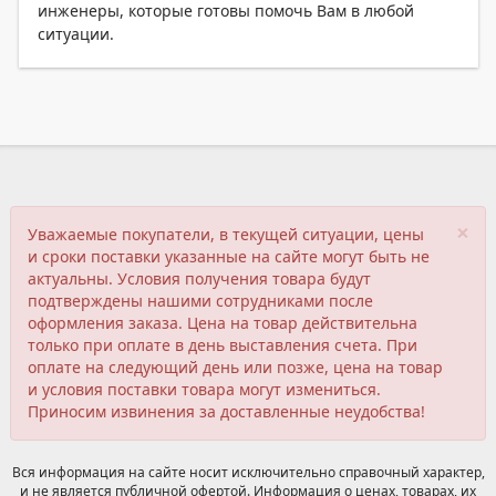
инженеры, которые готовы помочь Вам в любой
ситуации.
×
Уважаемые покупатели, в текущей ситуации, цены
и сроки поставки указанные на сайте могут быть не
актуальны. Условия получения товара будут
подтверждены нашими сотрудниками после
оформления заказа. Цена на товар действительна
только при оплате в день выставления счета. При
оплате на следующий день или позже, цена на товар
и условия поставки товара могут измениться.
Приносим извинения за доставленные неудобства!
Вся информация на сайте носит исключительно справочный характер,
и не является публичной офертой. Информация о ценах, товарах, их