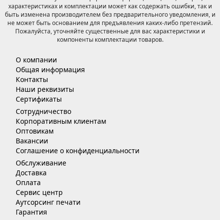
характеристиках и комплектации может как содержать ошибки, так и
быть изменена производителем без предварительного уведомления, и
не может быть основанием для предъявления каких-либо претензий.
Пожалуйста, уточняйте существенные для вас характеристики и
компоненты комплектации товаров.
О компании
Общая информация
Контакты
Наши реквизиты
Сертификаты
Сотрудничество
Корпоративным клиентам
Оптовикам
Вакансии
Соглашение о конфиденциальности
Обслуживание
Доставка
Оплата
Сервис центр
Аутсорсинг печати
Гарантия