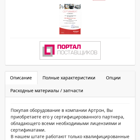
Описание
Полные характеристики
Опции
Расходные материалы / запчасти
Покупая оборудование в компании Артрон, Вы
приобретаете его у сертифицированного партнера,
обладающего всеми необходимыми лицензиями и
сертификатами.
В нашем штате работают только квалифицированные