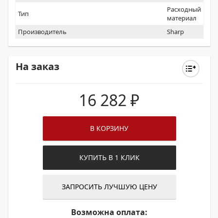
Расходный
Тип
материал
Производитель
Sharp
На заказ
16 282
₽
В КОРЗИНУ
КУПИТЬ В 1 КЛИК
ЗАПРОСИТЬ ЛУЧШУЮ ЦЕНУ
Возможна оплата: