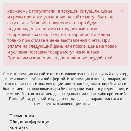
×
Уважаемые покупатели, в текущей ситуации, цены
и сроки поставки указанные на сайте могут быть не
актуальны. Условия получения товара будут
подтверждены нашими сотрудниками после
оформления заказа. Цена на товар действительна
только при оплате в день выставления счета. При
оплате на следующий день или позже, цена на товар
и условия поставки товара могут измениться.
Приносим извинения за доставленные неудобства!
Вся информация на сайте носит исключительно справочный характер,
и не является публичной офертой. Информация о ценах, товарах, их
характеристиках и комплектации может как содержать ошибки, так и
быть изменена производителем без предварительного уведомления, и
не может быть основанием для предъявления каких-либо претензий.
Пожалуйста, уточняйте существенные для вас характеристики и
компоненты комплектации товаров.
О компании
Общая информация
Контакты