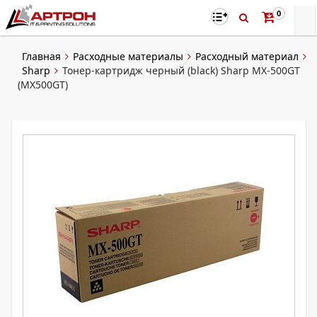
0
Главная
Расходные материалы
Расходный материал
Sharp
Тонер-картридж черный (black) Sharp MX-500GT
(MX500GT)