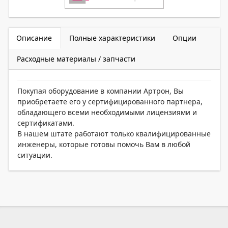
Описание
Полные характеристики
Опции
Расходные материалы / запчасти
Покупая оборудование в компании Артрон, Вы
приобретаете его у сертифицированного партнера,
обладающего всеми необходимыми лицензиями и
сертификатами.
В нашем штате работают только квалифицированные
инженеры, которые готовы помочь Вам в любой
ситуации.