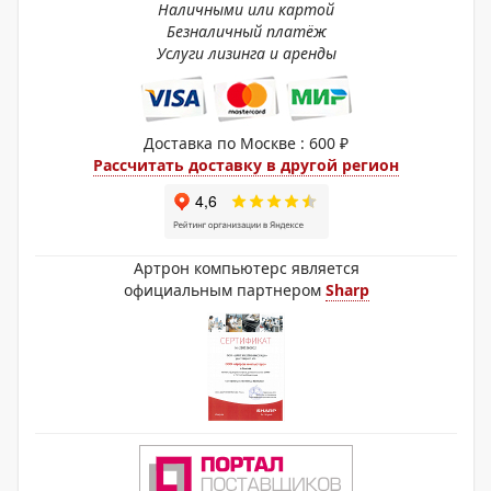
Наличными или картой
Безналичный платёж
Услуги лизинга и аренды
Доставка по Москве : 600 ₽
Рассчитать доставку в другой регион
Артрон компьютерс является
официальным партнером
Sharp