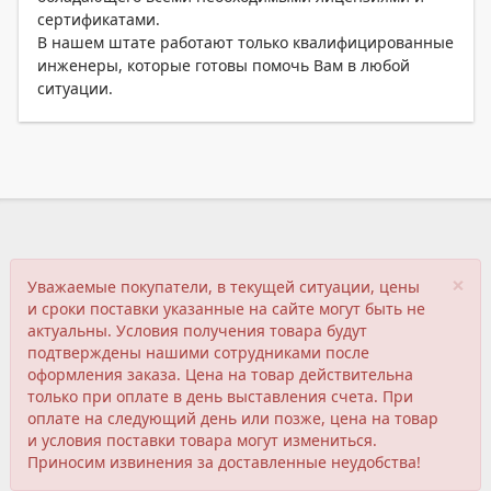
сертификатами.
В нашем штате работают только квалифицированные
инженеры, которые готовы помочь Вам в любой
ситуации.
×
Уважаемые покупатели, в текущей ситуации, цены
и сроки поставки указанные на сайте могут быть не
актуальны. Условия получения товара будут
подтверждены нашими сотрудниками после
оформления заказа. Цена на товар действительна
только при оплате в день выставления счета. При
оплате на следующий день или позже, цена на товар
и условия поставки товара могут измениться.
Приносим извинения за доставленные неудобства!