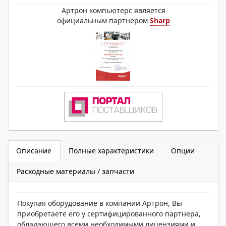
Артрон компьютерс является
официальным партнером
Sharp
Описание
Полные характеристики
Опции
Расходные материалы / запчасти
Покупая оборудование в компании Артрон, Вы
приобретаете его у сертифицированного партнера,
обладающего всеми необходимыми лицензиями и