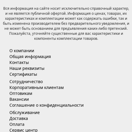
Вся информация на сайте носит исключительно справочный характер,
и не является публичной офертой. Информация о ценах, товарах, их
характеристиках и комплектации может как содержать ошибки, так и
быть изменена производителем без предварительного уведомления, и
не может быть основанием для предъявления каких-либо претензий.
Пожалуйста, уточняйте существенные для вас характеристики и
компоненты комплектации товаров.
О компании
Общая информация
Контакты
Наши реквизиты
Сертификаты
Сотрудничество
Корпоративным клиентам
Оптовикам
Вакансии
Соглашение о конфиденциальности
Обслуживание
Доставка
Оплата
Сервис центр