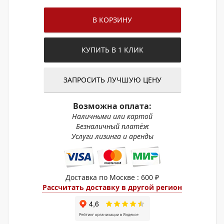
В КОРЗИНУ
КУПИТЬ В 1 КЛИК
ЗАПРОСИТЬ ЛУЧШУЮ ЦЕНУ
Возможна оплата:
Наличными или картой
Безналичный платёж
Услуги лизинга и аренды
Доставка по Москве : 600 ₽
Рассчитать доставку в другой регион