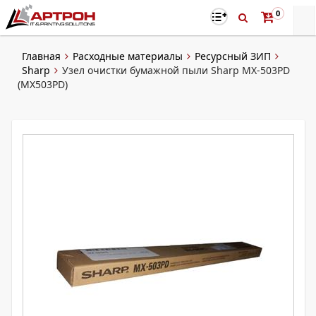
0
Главная
Расходные материалы
Ресурсный ЗИП
Sharp
Узел очистки бумажной пыли Sharp MX-503PD
(MX503PD)