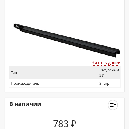
Читать далее
Ресурсный
Тип
ЗИП
Производитель
Sharp
В наличии
783
₽