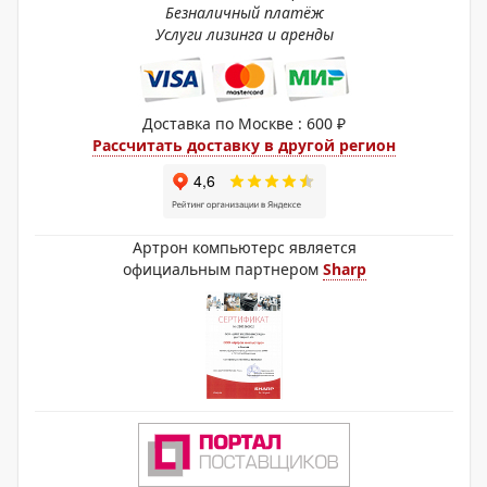
Безналичный платёж
Услуги лизинга и аренды
Доставка по Москве : 600 ₽
Рассчитать доставку в другой регион
Артрон компьютерс является
официальным партнером
Sharp