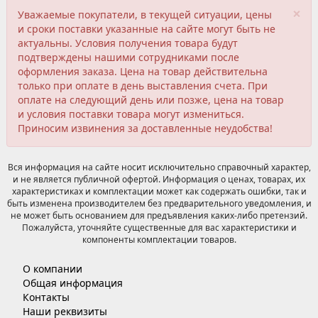
×
Уважаемые покупатели, в текущей ситуации, цены
и сроки поставки указанные на сайте могут быть не
актуальны. Условия получения товара будут
подтверждены нашими сотрудниками после
оформления заказа. Цена на товар действительна
только при оплате в день выставления счета. При
оплате на следующий день или позже, цена на товар
и условия поставки товара могут измениться.
Приносим извинения за доставленные неудобства!
Вся информация на сайте носит исключительно справочный характер,
и не является публичной офертой. Информация о ценах, товарах, их
характеристиках и комплектации может как содержать ошибки, так и
быть изменена производителем без предварительного уведомления, и
не может быть основанием для предъявления каких-либо претензий.
Пожалуйста, уточняйте существенные для вас характеристики и
компоненты комплектации товаров.
О компании
Общая информация
Контакты
Наши реквизиты