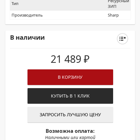
Ресурсный
Тип
ЗИП
Производитель
Sharp
В наличии
21 489
₽
В КОРЗИНУ
КУПИТЬ В 1 КЛИК
ЗАПРОСИТЬ ЛУЧШУЮ ЦЕНУ
Возможна оплата:
Наличными или картой