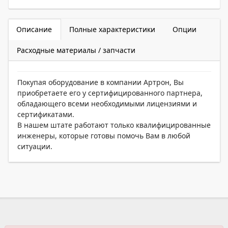
Описание
Полные характеристики
Опции
Расходные материалы / запчасти
Покупая оборудование в компании Артрон, Вы
приобретаете его у сертифицированного партнера,
обладающего всеми необходимыми лицензиями и
сертификатами.
В нашем штате работают только квалифицированные
инженеры, которые готовы помочь Вам в любой
ситуации.