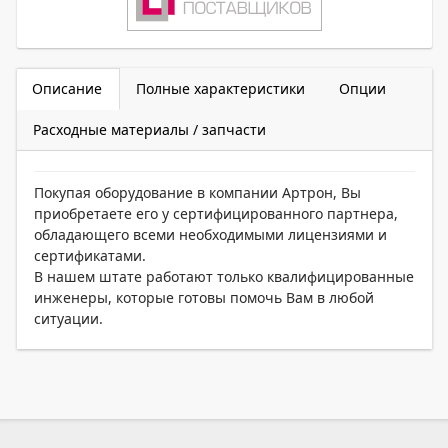
Описание
Полные характеристики
Опции
Расходные материалы / запчасти
Покупая оборудование в компании Артрон, Вы
приобретаете его у сертифицированного партнера,
обладающего всеми необходимыми лицензиями и
сертификатами.
В нашем штате работают только квалифицированные
инженеры, которые готовы помочь Вам в любой
ситуации.