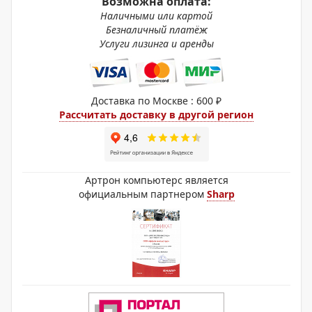
Возможна оплата:
Наличными или картой
Безналичный платёж
Услуги лизинга и аренды
Доставка по Москве : 600 ₽
Рассчитать доставку в другой регион
Артрон компьютерс является
официальным партнером
Sharp