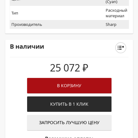
(Cyan)
Расходный
Тип
материал
Производитель
Sharp
В наличии
25 072
₽
В КОРЗИНУ
КУПИТЬ В 1 КЛИК
ЗАПРОСИТЬ ЛУЧШУЮ ЦЕНУ