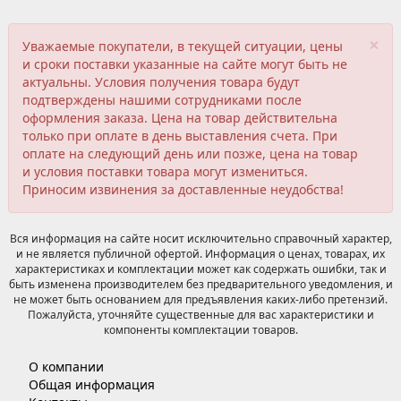
×
Уважаемые покупатели, в текущей ситуации, цены
и сроки поставки указанные на сайте могут быть не
актуальны. Условия получения товара будут
подтверждены нашими сотрудниками после
оформления заказа. Цена на товар действительна
только при оплате в день выставления счета. При
оплате на следующий день или позже, цена на товар
и условия поставки товара могут измениться.
Приносим извинения за доставленные неудобства!
Вся информация на сайте носит исключительно справочный характер,
и не является публичной офертой. Информация о ценах, товарах, их
характеристиках и комплектации может как содержать ошибки, так и
быть изменена производителем без предварительного уведомления, и
не может быть основанием для предъявления каких-либо претензий.
Пожалуйста, уточняйте существенные для вас характеристики и
компоненты комплектации товаров.
О компании
Общая информация