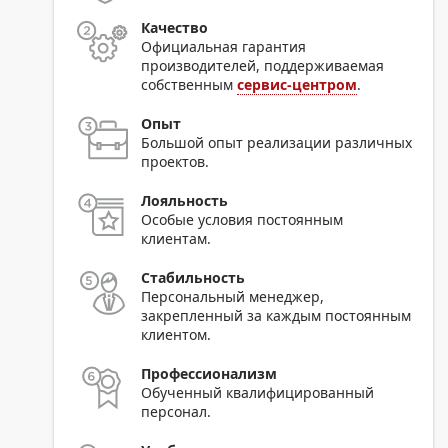
Качество
Официальная гарантия
производителей, поддерживаемая
собственным
сервис-центром
.
Опыт
Большой опыт реализации различных
проектов.
Лояльность
Особые условия постоянным
клиентам.
Стабильность
Персональный менеджер,
закрепленный за каждым постоянным
клиентом.
Профессионализм
Обученный квалифицированный
персонал.