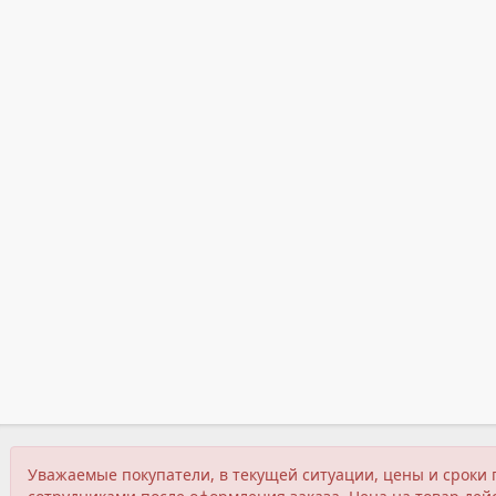
Уважаемые покупатели, в текущей ситуации, цены и сроки 