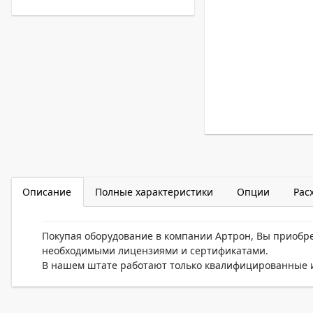
Описание
Полные характеристики
Опции
Рас
Покупая оборудование в компании Артрон, Вы приобр
необходимыми лицензиями и сертификатами.
В нашем штате работают только квалифицированные и