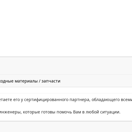
ходные материалы / запчасти
етаете его у сертифицированного партнера, обладающего всем
нженеры, которые готовы помочь Вам в любой ситуации.