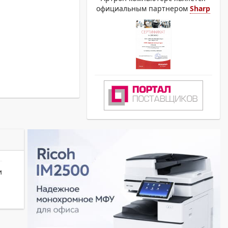
официальным партнером
Sharp
и