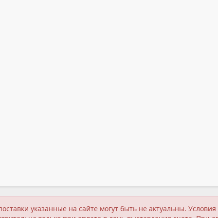
поставки указанные на сайте могут быть не актуальны. Услов