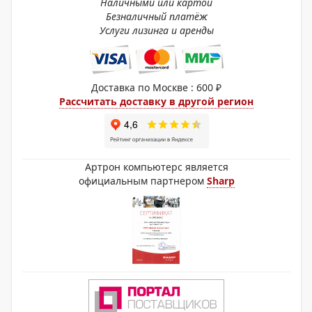
Наличными или картой
Безналичный платёж
Услуги лизинга и аренды
Доставка по Москве : 600 ₽
Рассчитать доставку в другой регион
Артрон компьютерс является
официальным партнером
Sharp