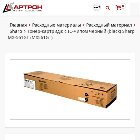
0
Главная
Расходные материалы
Расходный материал
Sharp
Тонер-картридж с IC-чипом черный (black) Sharp
MX-561GT (MX561GT)