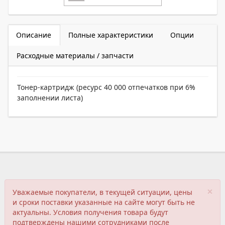
Описание
Полные характеристики
Опции
Расходные материалы / запчасти
Тонер-картридж (ресурс 40 000 отпечатков при 6%
заполнении листа)
×
Уважаемые покупатели, в текущей ситуации, цены
и сроки поставки указанные на сайте могут быть не
актуальны. Условия получения товара будут
подтверждены нашими сотрудниками после