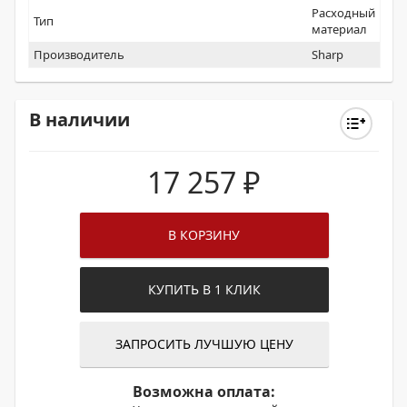
Расходный
Тип
материал
Производитель
Sharp
В наличии
17 257
₽
В КОРЗИНУ
КУПИТЬ В 1 КЛИК
ЗАПРОСИТЬ ЛУЧШУЮ ЦЕНУ
Возможна оплата: