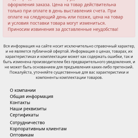
оформления заказа. Цена на товар действительна
только при оплате в день выставления счета. При
оплате на следующий день или позже, цена на товар
и условия поставки товара могут измениться.
Приносим извинения за доставленные неудобства!
Вся информация на сайте носит исключительно справочный характер,
и не является публичной офертой. Информация о ценах, товарах, их
характеристиках и комплектации может как содержать ошибки, так и
быть изменена производителем без предварительного уведомления, и
не может быть основанием для предъявления каких-либо претензий.
Пожалуйста, уточняйте существенные для вас характеристики и
компоненты комплектации товаров.
О компании
Общая информация
Контакты
Наши реквизиты
Сертификаты
Сотрудничество
Корпоративным клиентам
Оптовикам