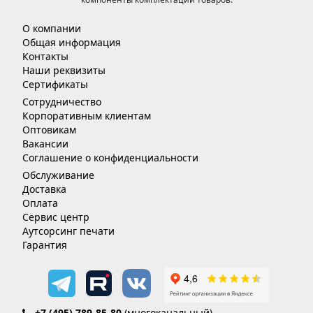
О компании
Общая информация
Контакты
Наши реквизиты
Сертификаты
Сотрудничество
Корпоративным клиентам
Оптовикам
Вакансии
Соглашение о конфиденциальности
Обслуживание
Доставка
Оплата
Сервис центр
Аутсорсинг печати
Гарантия
+7 (495) 789-85-80
(многоканальный)