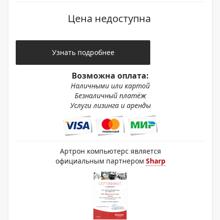
Цена недоступна
Узнать подробнее
Возможна оплата:
Наличными или картой
Безналичный платёж
Услуги лизинга и аренды
Артрон компьютерс является
официальным партнером
Sharp