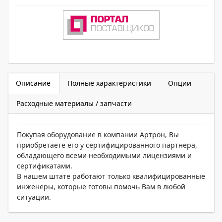
Описание
Полные характеристики
Опции
Расходные материалы / запчасти
Покупая оборудование в компании Артрон, Вы
приобретаете его у сертифицированного партнера,
обладающего всеми необходимыми лицензиями и
сертификатами.
В нашем штате работают только квалифицированные
инженеры, которые готовы помочь Вам в любой
ситуации.