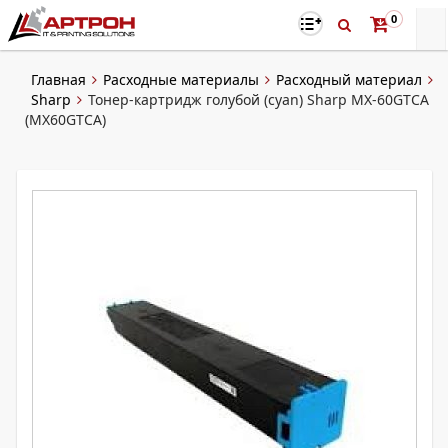
0
Главная
Расходные материалы
Расходный материал
Sharp
Тонер-картридж голубой (cyan) Sharp MX-60GTCA
(MX60GTCA)