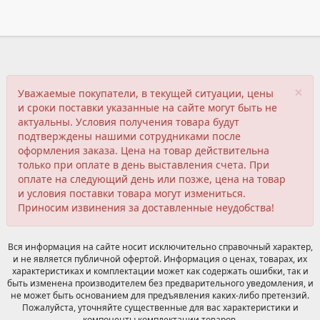
×
Уважаемые покупатели, в текущей ситуации, цены
и сроки поставки указанные на сайте могут быть не
актуальны. Условия получения товара будут
подтверждены нашими сотрудниками после
оформления заказа. Цена на товар действительна
только при оплате в день выставления счета. При
оплате на следующий день или позже, цена на товар
и условия поставки товара могут измениться.
Приносим извинения за доставленные неудобства!
Вся информация на сайте носит исключительно справочный характер,
и не является публичной офертой. Информация о ценах, товарах, их
характеристиках и комплектации может как содержать ошибки, так и
быть изменена производителем без предварительного уведомления, и
не может быть основанием для предъявления каких-либо претензий.
Пожалуйста, уточняйте существенные для вас характеристики и
компоненты комплектации товаров.