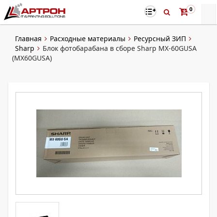
0
Главная
Расходные материалы
Ресурсный ЗИП
Sharp
Блок фотобарабана в сборе Sharp MX-60GUSA
(MX60GUSA)