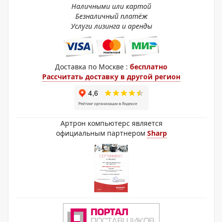
Наличными или картой
Безналичный платёж
Услуги лизинга и аренды
Доставка по Москве :
бесплатно
Рассчитать доставку в другой регион
Артрон компьютерс является
официальным партнером
Sharp