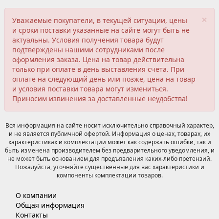
×
Уважаемые покупатели, в текущей ситуации, цены
и сроки поставки указанные на сайте могут быть не
актуальны. Условия получения товара будут
подтверждены нашими сотрудниками после
оформления заказа. Цена на товар действительна
только при оплате в день выставления счета. При
оплате на следующий день или позже, цена на товар
и условия поставки товара могут измениться.
Приносим извинения за доставленные неудобства!
Вся информация на сайте носит исключительно справочный характер,
и не является публичной офертой. Информация о ценах, товарах, их
характеристиках и комплектации может как содержать ошибки, так и
быть изменена производителем без предварительного уведомления, и
не может быть основанием для предъявления каких-либо претензий.
Пожалуйста, уточняйте существенные для вас характеристики и
компоненты комплектации товаров.
О компании
Общая информация
Контакты