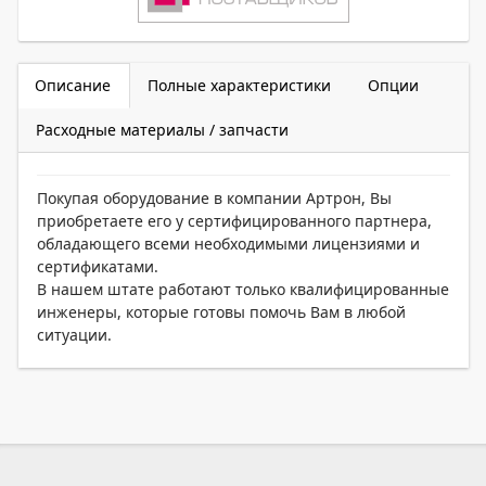
Описание
Полные характеристики
Опции
Расходные материалы / запчасти
Покупая оборудование в компании Артрон, Вы
приобретаете его у сертифицированного партнера,
обладающего всеми необходимыми лицензиями и
сертификатами.
В нашем штате работают только квалифицированные
инженеры, которые готовы помочь Вам в любой
ситуации.