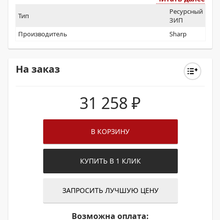
Ресурсный
Тип
ЗИП
Производитель
Sharp
На заказ
31 258
₽
В КОРЗИНУ
КУПИТЬ В 1 КЛИК
ЗАПРОСИТЬ ЛУЧШУЮ ЦЕНУ
Возможна оплата: