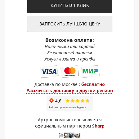
КУПИТЬ В 1 КЛИК
ЗАПРОСИТЬ ЛУЧШУЮ ЦЕНУ
Возможна оплата:
Наличными или картой
Безналичный платёж
Услуги лизинга и аренды
Доставка по Москве :
бесплатно
Рассчитать доставку в другой регион
Артрон компьютерс является
официальным партнером
Sharp