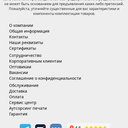
не может быть основанием для предъявления каких-либо претензий.
Пожалуйста, уточняйте существенные для вас характеристики и
компоненты комплектации товаров.
О компании
Общая информация
Контакты
Наши реквизиты
Сертификаты
Сотрудничество
Корпоративным клиентам
Оптовикам
Вакансии
Соглашение о конфиденциальности
Обслуживание
Доставка
Оплата
Сервис центр
Аутсорсинг печати
Гарантия