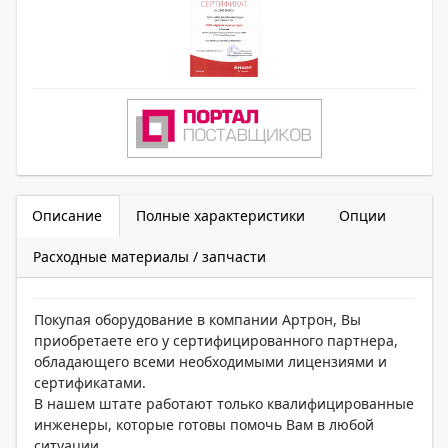
Описание
Полные характеристики
Опции
Расходные материалы / запчасти
Покупая оборудование в компании Артрон, Вы
приобретаете его у сертифицированного партнера,
обладающего всеми необходимыми лицензиями и
сертификатами.
В нашем штате работают только квалифицированные
инженеры, которые готовы помочь Вам в любой
ситуации.