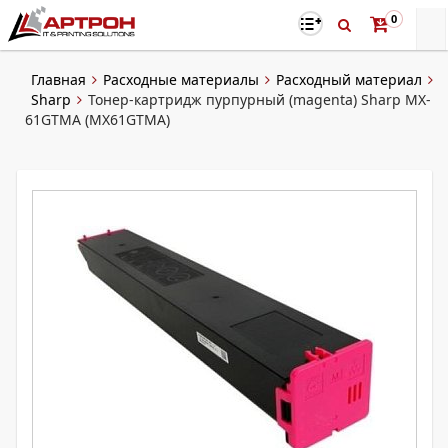
0
Главная
Расходные материалы
Расходный материал
Sharp
Тонер-картридж пурпурный (magenta) Sharp MX-
61GTMA (MX61GTMA)