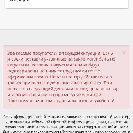
×
Уважаемые покупатели, в текущей ситуации, цены
и сроки поставки указанные на сайте могут быть не
актуальны. Условия получения товара будут
подтверждены нашими сотрудниками после
оформления заказа. Цена на товар действительна
только при оплате в день выставления счета. При
оплате на следующий день или позже, цена на товар
и условия поставки товара могут измениться.
Приносим извинения за доставленные неудобства!
Вся информация на сайте носит исключительно справочный характер,
и не является публичной офертой. Информация о ценах, товарах, их
характеристиках и комплектации может как содержать ошибки, так и
быть изменена производителем без предварительного уведомления, и